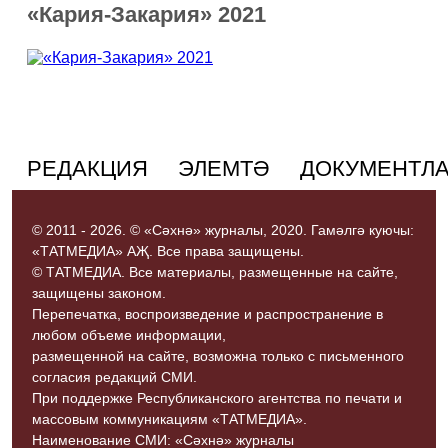
«Кария-Закария» 2021
РЕДАКЦИЯ
ЭЛЕМТӘ
ДОКУМЕНТЛ
© 2011 - 2026. © «Сәхнә» журналы, 2020. Гамәлгә куючы:
«ТАТМЕДИА» АҖ. Все права защищены.
© ТАТМЕДИА. Все материалы, размещенные на сайте,
защищены законом.
Перепечатка, воспроизведение и распространение в
любом объеме информации,
размещенной на сайте, возможна только с письменного
согласия редакций СМИ.
При поддержке Республиканского агентства по печати и
массовым коммуникациям «ТАТМЕДИА».
Наименование СМИ: «Сәхнә» журналы