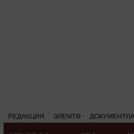
РЕДАКЦИЯ
ЭЛЕМТӘ
ДОКУМЕНТЛ