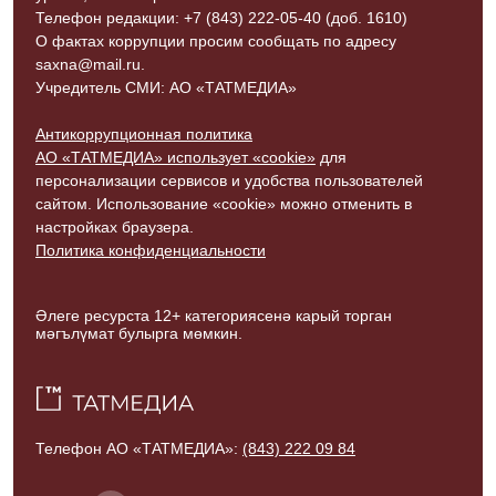
Телефон редакции: +7 (843) 222-05-40 (доб. 1610)
О фактах коррупции просим сообщать по адресу
saxna@mail.ru.
Учредитель СМИ: АО «ТАТМЕДИА»
Антикоррупционная политика
АО «ТАТМЕДИА» использует «cookie»
для
персонализации сервисов и удобства пользователей
сайтом. Использование «cookie» можно отменить в
настройках браузера.
Политика конфиденциальности
Әлеге ресурста 12+ категориясенә карый торган
мәгълүмат булырга мөмкин.
Телефон АО «ТАТМЕДИА»:
(843) 222 09 84