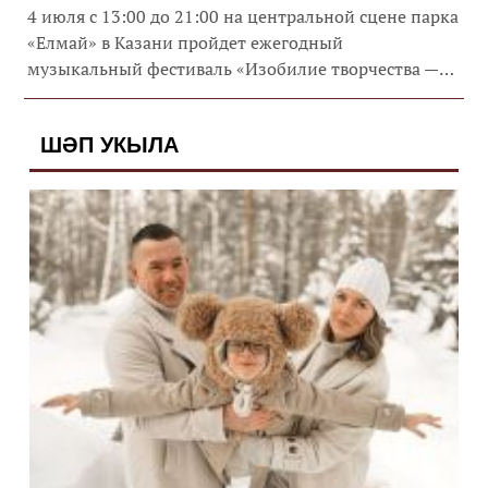
4 июля с 13:00 до 21:00 на центральной сцене парка
«Елмай» в Казани пройдет ежегодный
музыкальный фестиваль «Изобилие творчества —
Казань поет».
ШӘП УКЫЛА