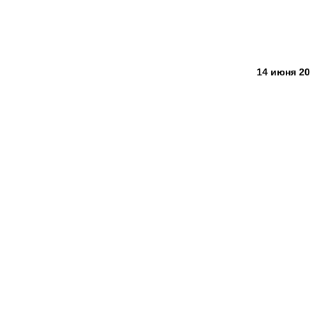
14 июня 20