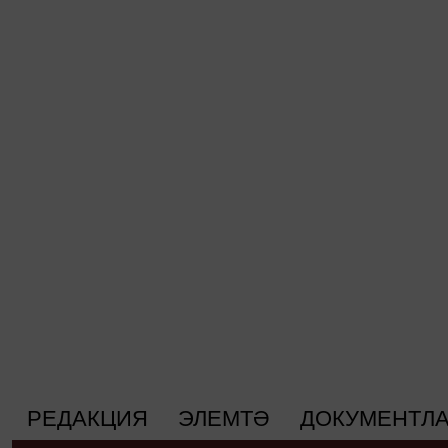
РЕДАКЦИЯ
ЭЛЕМТӘ
ДОКУМЕНТЛ