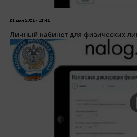
21 мая 2021 - 11:41
Личный кабинет для физических ли