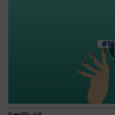
21 мая 2021 - 11:42