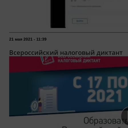
21 мая 2021 - 11:39
Всероссийский налоговый диктант