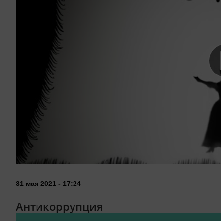
31 мая 2021 - 17:24
Антикоррупция