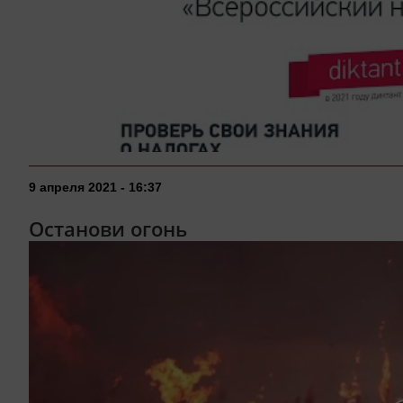
9 апреля 2021 - 16:37
Останови огонь