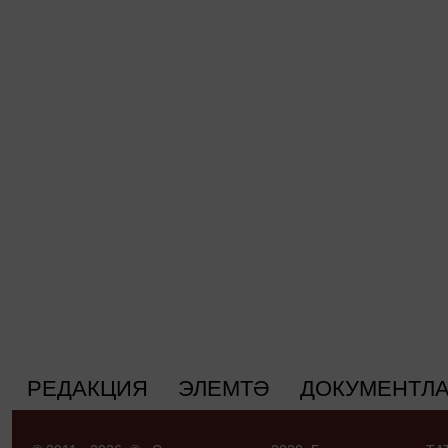
РЕДАКЦИЯ
ЭЛЕМТӘ
ДОКУМЕНТЛ