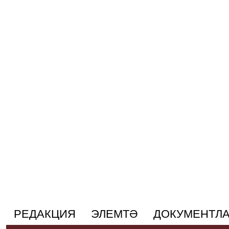
РЕДАКЦИЯ
ЭЛЕМТӘ
ДОКУМЕНТЛ