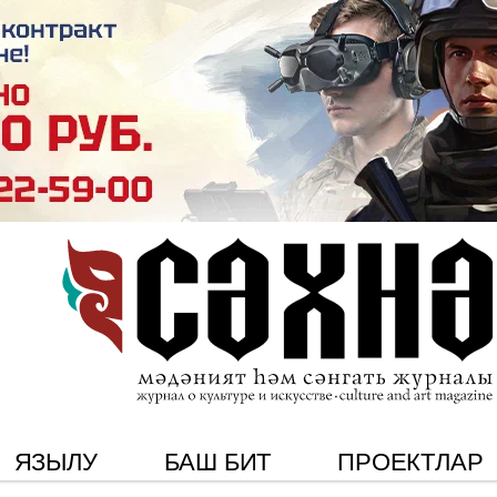
ЯЗЫЛУ
БАШ БИТ
ПРОЕКТЛАР