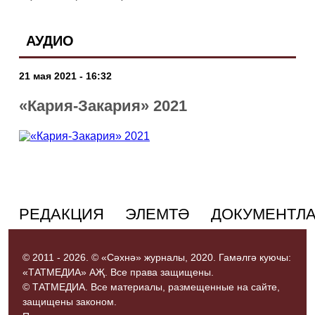
АУДИО
21 мая 2021 - 16:32
«Кария-Закария» 2021
РЕДАКЦИЯ
ЭЛЕМТӘ
ДОКУМЕНТЛ
© 2011 - 2026. © «Сәхнә» журналы, 2020. Гамәлгә куючы:
«ТАТМЕДИА» АҖ. Все права защищены.
© ТАТМЕДИА. Все материалы, размещенные на сайте,
защищены законом.