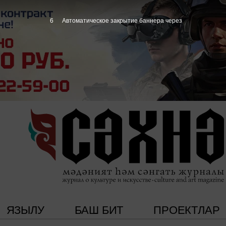
4
Автоматическое закрытие баннера через
ЯЗЫЛУ
БАШ БИТ
ПРОЕКТЛАР