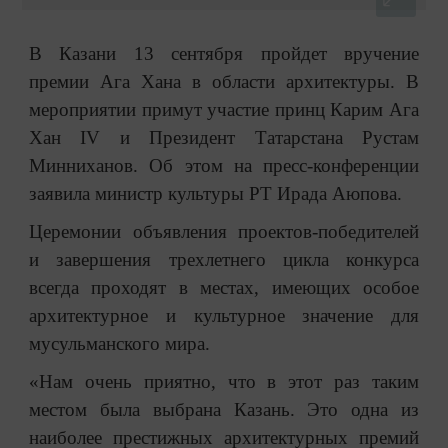
В Казани 13 сентября пройдет вручение
премии Ага Хана в области архитектуры. В
мероприятии примут участие принц Карим Ага
Хан IV и Президент Татарстана Рустам
Минниханов. Об этом на пресс-конференции
заявила министр культуры РТ Ирада Аюпова.
Церемонии объявления проектов-победителей
и завершения трехлетнего цикла конкурса
всегда проходят в местах, имеющих особое
архитектурное и культурное значение для
мусульманского мира.
«Нам очень приятно, что в этот раз таким
местом была выбрана Казань. Это одна из
наиболее престижных архитектурных премий