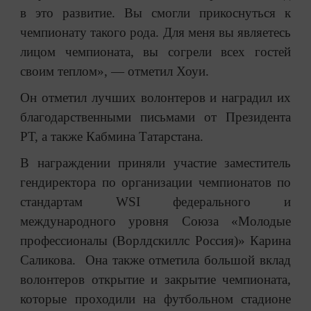
в это развитие. Вы смогли прикоснуться к
чемпионату такого рода. Для меня вы являетесь
лицом чемпионата, вы согрели всех гостей
своим теплом», — отметил Хоуи.
Он отметил лучших волонтеров и наградил их
благодарственными письмами от Президента
РТ, а также Кабмина Татарстана.
В награждении приняли участие заместитель
гендиректора по организации чемпионатов по
стандартам WSI федерального и
международного уровня Союза «Молодые
профессионалы (Ворлдскиллс Россия)» Карина
Саликова. Она также отметила большой вклад
волонтеров открытие и закрытие чемпионата,
которые проходили на футбольном стадионе