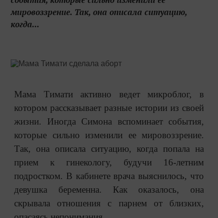
мировоззрение. Так, она описала ситуацию,
когда...
Мама Тимати активно ведет микроблог, в
котором рассказывает разные истории из своей
жизни. Иногда Симона вспоминает события,
которые сильно изменили ее мировоззрение.
Так, она описала ситуацию, когда попала на
прием к гинекологу, будучи 16-летним
подростком. В кабинете врача выяснилось, что
девушка беременна. Как оказалось, она
скрывала отношения с парнем от близких,
опасаясь непонимания.