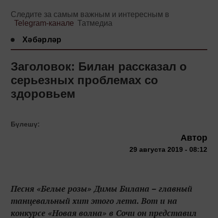
Следите за самым важным и интересным в
Telegram-канале
Татмедиа
Хәбәрләр
Заголовок: Билан рассказал о
серьезных проблемах со
здоровьем
Бүлешү:
Автор
29 августа 2019 - 08:12
Песня «Белые розы» Димы Билана – главный
танцевальный хит этого лета. Вот и на
конкурсе «Новая волна» в Сочи он представил