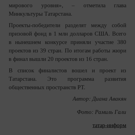
мирового уровня», – отметила глава
Минкультуры Татарстана.
Проекты-победители разделят между собой
призовой фонд в 1 млн долларов США. Всего
в нынешнем конкурсе приняли участие 380
проектов из 39 стран. По итогам работы жюри
в финал вышли 20 проектов из 16 стран.
В список финалистов вошел и проект из
Татарстана. Это программа развития
общественных пространств РТ.
Автор: Диана Авакян
Фото: Рамиль Гали
татар-информ