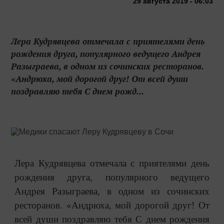
29 августа 2019 - 06:03
Лера Кудрявцева отмечала с приятелями день
рождения друга, популярного ведущего Андрея
Разыграева, в одном из сочинских ресторанов.
«Андрюха, мой дорогой друг! От всей души
поздравляю тебя С днем рожд...
Лера Кудрявцева отмечала с приятелями день
рождения друга, популярного ведущего
Андрея Разыграева, в одном из сочинских
ресторанов. «Андрюха, мой дорогой друг! От
всей души поздравляю тебя С днем рождения