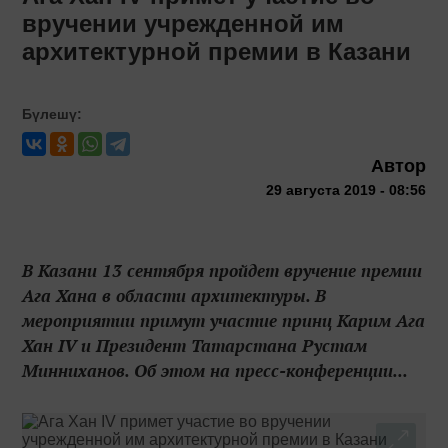
вручении учрежденной им
архитектурной премии в Казани
Бүлешү:
Автор
29 августа 2019 - 08:56
В Казани 13 сентября пройдет вручение премии
Ага Хана в области архитектуры. В
мероприятии примут участие принц Карим Ага
Хан IV и Президент Татарстана Рустам
Минниханов. Об этом на пресс-конференции...