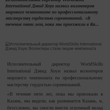
International Дэвид Хоуи назвал волонтеров
мирового чемпионата по профессиональному
мастерству гордостью соревнований. «В
течение пяти лет, пока мы приезжали в Ка...
Исполнительный директор WorldSkills
International Дэвид Хоуи назвал волонтеров
мирового чемпионата по профессиональному
мастерству гордостью соревнований.
«В течение пяти лет, пока мы приезжали в
Казань, мы видели, как развивается Казань, и,
безусловно, вы смогли внести огромный вклад