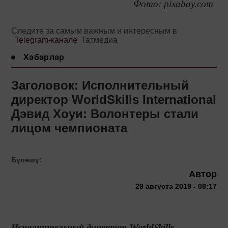
Фото: pixabay.com
Следите за самым важным и интересным в
Telegram-канале
Татмедиа
Хәбәрләр
Заголовок: Исполнительный
директор WorldSkills International
Дэвид Хоуи: Волонтеры стали
лицом чемпионата
Бүлешү:
Автор
29 августа 2019 - 08:17
Исполнительный директор WorldSkills