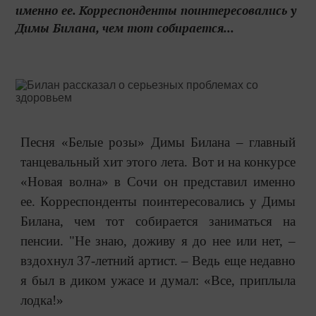
именно ее. Корреспонденты поинтересовались у
Димы Билана, чем тот собирается...
Песня «Белые розы» Димы Билана – главный
танцевальный хит этого лета. Вот и на конкурсе
«Новая волна» в Сочи он представил именно
ее. Корреспонденты поинтересовались у Димы
Билана, чем тот собирается заниматься на
пенсии. "Не знаю, доживу я до нее или нет, –
вздохнул 37-летний артист. – Ведь еще недавно
я был в диком ужасе и думал: «Все, приплыла
лодка!»