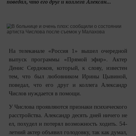
поведал, что его друг и коллега Алексан...
На телеканале «Россия 1» вышел очередной
выпуск программы «Прямой эфир». Актер
Денис Сердюков, который, к слову, известен
тем, что был любовником Ирины Цывиной,
поведал, что его друг и коллега Александр
Числов нуждается в помощи.
У Числова проявляются признаки психического
расстройства. Александр десять дней ничего не
ел, похудел и потерял возможность ходить. 54-
летний актер объявил голодовку, так как думал,