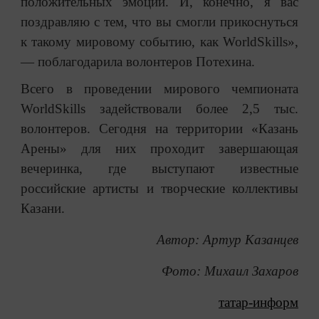
положительных эмоций. И, конечно, я вас
поздравляю с тем, что вы смогли прикоснуться
к такому мировому событию, как WorldSkills»,
— поблагодарила волонтеров Потехина.
Всего в проведении мирового чемпионата
WorldSkills задействовали более 2,5 тыс.
волонтеров. Сегодня на территории «Казань
Арены» для них проходит завершающая
вечеринка, где выступают известные
российские артисты и творческие коллективы
Казани.
Автор: Артур Казанцев
Фото: Михаил Захаров
татар-информ