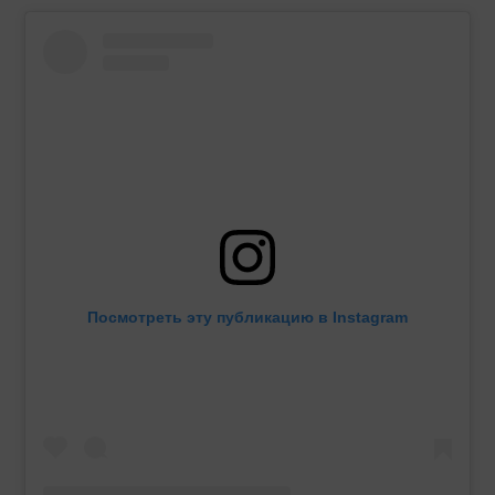
Посмотреть эту публикацию в Instagram