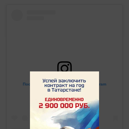
Посмотреть эту публикацию в Instagram