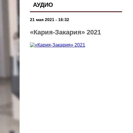
АУДИО
21 мая 2021 - 16:32
«Кария-Закария» 2021