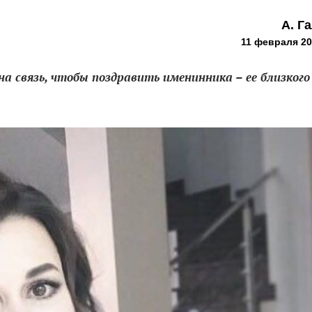
А. Г
11 февраля 20
 связь, чтобы поздравить именинника – ее близкого 