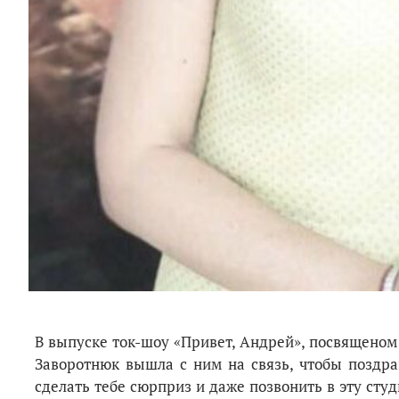
В выпуске ток-шоу «Привет, Андрей», посвящено
Заворотнюк вышла с ним на связь, чтобы поздра
сделать тебе сюрприз и даже позвонить в эту сту