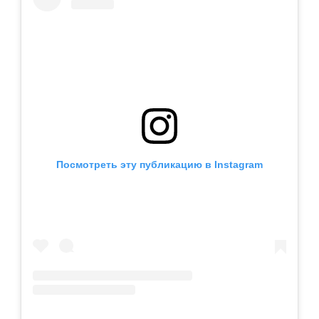
Посмотреть эту публикацию в Instagram