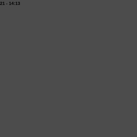
21 - 14:13