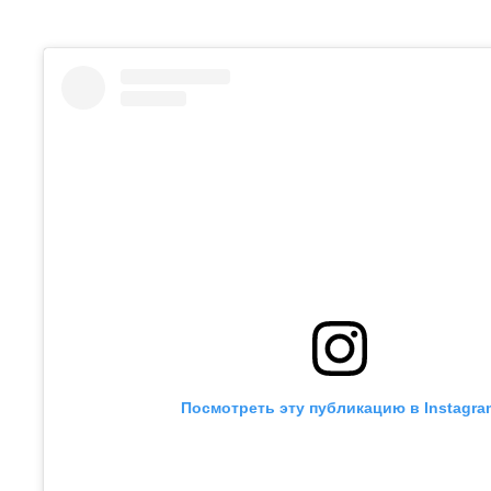
Посмотреть эту публикацию в Instagra