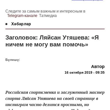
Следите за самым важным и интересным в
Telegram-канале
Татмедиа
Хәбәрләр
Заголовок: Ляйсан Утяшева: «Я
ничем не могу вам помочь»
Бүлешү:
Автор
16 октября 2019 - 09:35
Российская спортсменка и заслуженный мастер
спорта Ляйсан Утяшева на своей странице в
инстаграм часто делится простыми, но