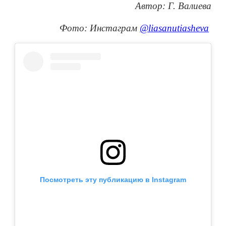
Автор: Г. Валиева
Фото: Инстаграм
@liasanutiasheva
Посмотреть эту публикацию в Instagram