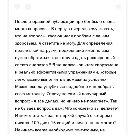
После вчерашней публикации про бег было очень
много вопросов. В первую очередь хочу сказать,
что на вопросы, касающиеся проблем с вашим
здоровьем, я ответить не могу. Для определения
правильной нагрузки, подходящий именно вам -
нужно обратиться к доктору и сдать расширенный
спектр анализов ‼️ Я же делюсь опытом спортсмена
и реально эффективными упражнениями, которые
легко можно выполнять в домашних условиях.
Можно всегда углубиться подробнее и подобрать
свою методику. Отвечу на самый популярный
вопрос: «я все делаю, но ничего не помогает». Так
не бывает, вопрос к вам: Что конкретно вы делаете?
И может это как раз тот яркий случай о котором я
писала: 109 диет, 15 секций и ничего не помогает?
Начинать всегда необходимо по-тихоньку, не