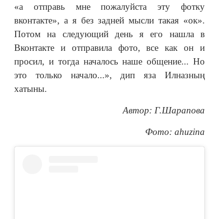
«а отправь мне пожалуйста эту фотку
вконтакте», а я без задней мысли такая «ок».
Потом на следующий день я его нашла в
Вконтакте и отправила фото, все как он и
просил, и тогда началось наше общение... Но
это только начало...», дип яза Илназның
хатыны.
Автор: Г.Шарапова
Фото: ahuzina