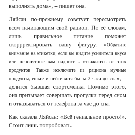
выполнять дома», – пишет она.
Ляйсан по-прежнему советует пересмотреть
всем начинающим свой рацион. По её словам,
лишь правильное питание поможет
скоррректировать вашу фигуру. «
Обратите
внимание на этикетки, если вы видите усилители вкуса
или непонятные вам надписи - откажитесь от этих
продуктов.
Также исключите из рациона мучные
», –
продукты, ешьте и пейте хотя бы за 2 часа до сна
делится бывшая спортсменка. Помимо этого,
она призывает совершать прогулки перед сном
и отказываться от телефона за час до сна.
Как сказала Ляйсан: «Всё гениальное просто!».
Стоит лишь попробовать.