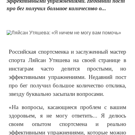
эффективными упражнениями. Недавний пост
про бег получил большое количество о...
Российская спортсменка и заслуженный мастер
спорта Ляйсан Утяшева на своей странице в
инстаграм часто делится простыми, но
эффективными упражнениями. Недавний пост
про бег получил большое количество отклика,
звезду буквально засыпали вопросами.
«На вопросы, касающиеся проблем с вашим
здоровьем, я не могу ответить... Я делюсь
своим опытом спортсмена и реально
эффективными упражнениями, которые можно