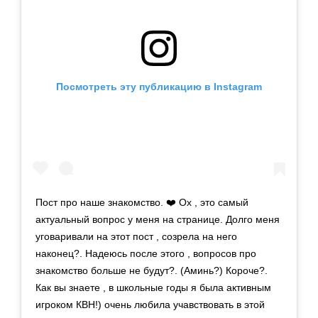
Посмотреть эту публикацию в Instagram
Пост про наше знакомство. ❤️ Ох , это самый
актуальный вопрос у меня на странице. Долго меня
уговаривали на этот пост , созрела на него
наконец?. Надеюсь после этого , вопросов про
знакомство больше не будут?. (Аминь?) Короче?.
Как вы знаете , в школьные годы я была активным
игроком КВН!) очень любила учавствовать в этой