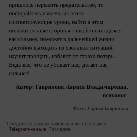
пришлось пережить предательство, то
постарайтесь извлечь из этого
соответствующие уроки, найти в этом
положительные стороны - такой опыт сделает
вас сильнее, поможет в дальнейшей жизни
достойно выходить из сложных ситуаций,
научит прощать, избавит от страха потерь.
Ведь все, что не убивает нас, делает нас
сильнее!
Автор: Гаврилова Лариса Владимировна,
психолог
Фото: Лариса Гаврилова
Следите за самым важным и интересным в
Telegram-канале
Татмедиа