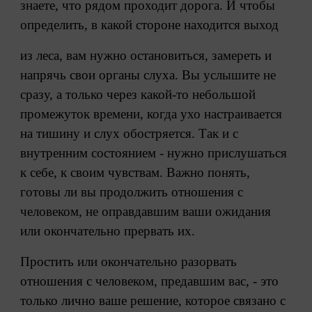
знаете, что рядом проходит дорога. И чтобы
определить, в какой стороне находится выход
из леса, вам нужно остановиться, замереть и
напрячь свои органы слуха. Вы услышите не
сразу, а только через какой-то небольшой
промежуток времени, когда ухо настраивается
на тишину и слух обостряется. Так и с
внутренним состоянием - нужно прислушаться
к себе, к своим чувствам. Важно понять,
готовы ли вы продолжить отношения с
человеком, не оправдавшим ваши ожидания
или окончательно прервать их.
Простить или окончательно разорвать
отношения с человеком, предавшим вас, - это
только лично ваше решение, которое связано с