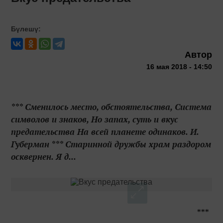
Бүлешү:
Автор
16 мая 2018 - 14:50
*** Сменилось место, обстоятельства, Система
символов и знаков, Но запах, суть и вкус
предательства На всей планете одинаков. И.
Губерман *** Старинной дружбы храм раздором
осквернен. Я д...
***