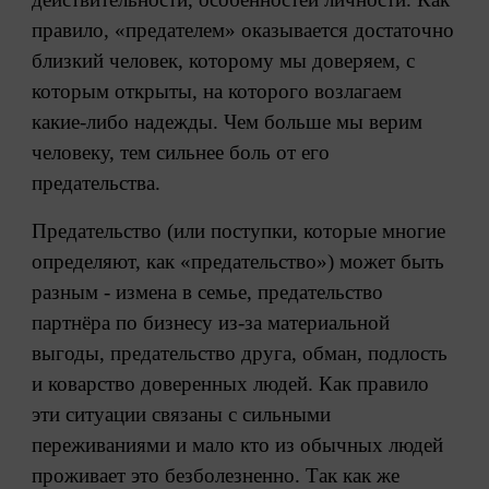
правило, «предателем» оказывается достаточно
близкий человек, которому мы доверяем, с
которым открыты, на которого возлагаем
какие-либо надежды. Чем больше мы верим
человеку, тем сильнее боль от его
предательства.
Предательство (или поступки, которые многие
определяют, как «предательство») может быть
разным - измена в семье, предательство
партнёра по бизнесу из-за материальной
выгоды, предательство друга, обман, подлость
и коварство доверенных людей. Как правило
эти ситуации связаны с сильными
переживаниями и мало кто из обычных людей
проживает это безболезненно. Так как же