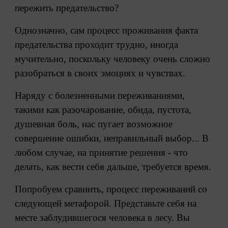
пережить предательство?
Однозначно, сам процесс проживания факта
предательства проходит трудно, иногда
мучительно, поскольку человеку очень сложно
разобраться в своих эмоциях и чувствах.
Наряду с болезненными переживаниями,
такими как разочарование, обида, пустота,
душевная боль, нас пугает возможное
совершение ошибки, неправильный выбор... В
любом случае, на принятие решения - что
делать, как вести себя дальше, требуется время.
Попробуем сравнить, процесс переживаний со
следующей метафорой. Представьте себя на
месте заблудившегося человека в лесу. Вы