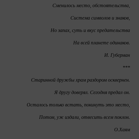
Сменилось место, обстоятельства,
Система символов и знаков,
Но запах, суть и вкус предательства
На всей планете одинаков.
И. Губерман
***
Старинной дружбы храм раздором осквернен.
Я другу доверял. Сегодня предал он.
Осталось только встать, покинуть это место,
Потом, уж издали, отвесить всем поклон.
О.Хаям