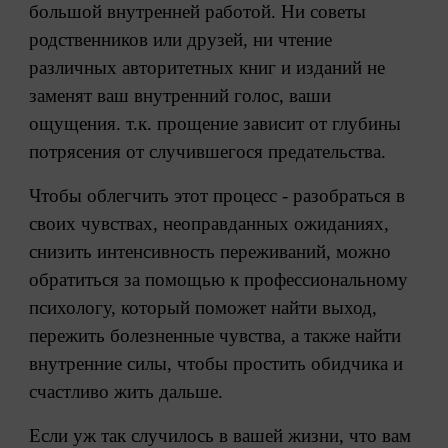
большой внутренней работой. Ни советы
родственников или друзей, ни чтение
различных авторитетных книг и изданий не
заменят ваш внутренний голос, ваши
ощущения. т.к. прощение зависит от глубины
потрясения от случившегося предательства.
Чтобы облегчить этот процесс - разобраться в
своих чувствах, неоправданных ожиданиях,
снизить интенсивность переживаний, можно
обратиться за помощью к профессиональному
психологу, который поможет найти выход,
пережить болезненные чувства, а также найти
внутренние силы, чтобы простить обидчика и
счастливо жить дальше.
Если уж так случилось в вашей жизни, что вам