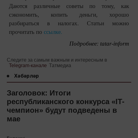
Даются различные советы по тому, как
сэкономить, копить деньги, хорошо
разбираться в налогах. Статьи можно
прочитать по
ссылке.
Подробнее:
tatar-inform
Следите за самым важным и интересным в
Telegram-канале
Татмедиа
Хәбәрләр
Заголовок: Итоги
республиканского конкурса «IT-
чемпион» будут подведены в
мае