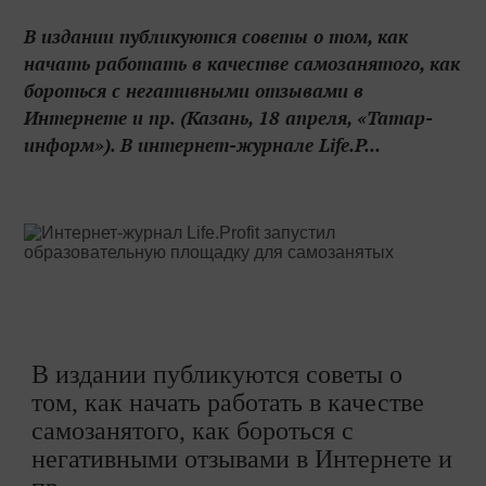
В издании публикуются советы о том, как
начать работать в качестве самозанятого, как
бороться с негативными отзывами в
Интернете и пр. (Казань, 18 апреля, «Татар-
информ»). В интернет-журнале Life.P...
В издании публикуются советы о
том, как начать работать в качестве
самозанятого, как бороться с
негативными отзывами в Интернете и