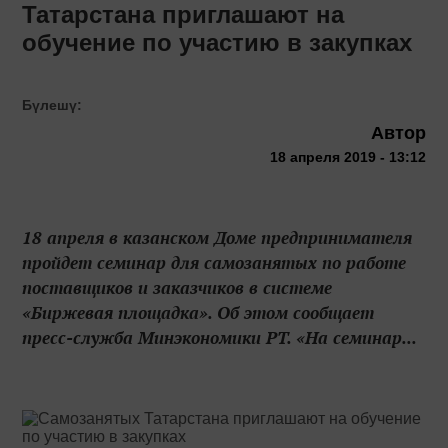
Татарстана приглашают на
обучение по участию в закупках
Бүлешү:
Автор
18 апреля 2019 - 13:12
18 апреля в казанском Доме предпринимателя
пройдет семинар для самозанятых по работе
поставщиков и заказчиков в системе
«Биржевая площадка». Об этом сообщает
пресс-служба Минэкономики РТ. «На семинар...