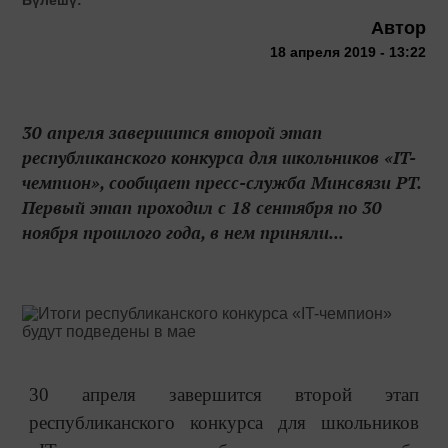
Бүлешү:
Автор
18 апреля 2019 - 13:22
30 апреля завершится второй этап
республиканского конкурса для школьников «IT-
чемпион», сообщает пресс-служба Минсвязи РТ.
Первый этап проходил с 18 сентября по 30
ноября прошлого года, в нем приняли...
30 апреля завершится второй этап
республиканского конкурса для школьников