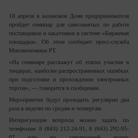
18 апреля в казанском Доме предпринимателя
пройдет семинар для самозанятых по работе
поставщиков и заказчиков в системе «Биржевая
площадка». Об этом сообщает пресс-служба
Минэкономики РТ.
«На семинаре расскажут об этапах участия в
тендерах, наиболее распространенных ошибках
при подготовке и прохождении электронных
торгов», — говорится в сообщении.
Мероприятия будут проходить регулярно два
раза в неделю по средам и четвергам.
Интересующие вопросы можно задать по
телефонам: 8 (843) 212-24-91, 8 (843) 292-95-
07 или по электронной почте: