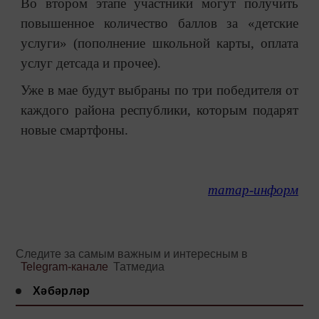
Во втором этапе участники могут получить
повышенное количество баллов за «детские
услуги» (пополнение школьной карты, оплата
услуг детсада и прочее).
Уже в мае будут выбраны по три победителя от
каждого района республики, которым подарят
новые смартфоны.
татар-информ
Следите за самым важным и интересным в
Telegram-канале
Татмедиа
Хәбәрләр