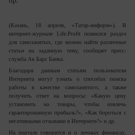
пр.
(Казань, 18 апреля, «Татар-информ»). В
интернет-журнале Life.Profit появился раздел
для самозанятых, где можно найти различные
статьи на заданную тему, сообщает пресс-
служба Ак Барс Банка.
Благодаря данным статьям пользователи
Интернета могут узнать о способах поиска
работы в качестве самозанятого, а также
получить ответ на вопросы: «Какую цену
установить на товары, чтобы извлечь
гарантированную прибыль?», «Как бороться с
негативными отзывами в Интернете?» и др.
На портале говорится и о личных финансах.