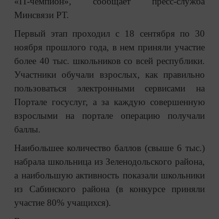
«IT-чемпион», сообщает пресс-служба
Минсвязи РТ.
Первый этап проходил с 18 сентября по 30
ноября прошлого года, в нем приняли участие
более 40 тыс. школьников со всей республики.
Участники обучали взрослых, как правильно
пользоваться электронными сервисами на
Портале госуслуг, а за каждую совершенную
взрослыми на портале операцию получали
баллы.
Наибольшее количество баллов (свыше 6 тыс.)
набрала школьница из Зеленодольского района,
а наибольшую активность показали школьники
из Сабинского района (в конкурсе приняли
участие 80% учащихся).