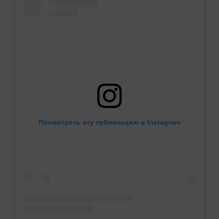
Посмотреть эту публикацию в Instagram