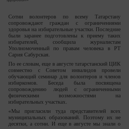
Сотни волонтеров по всему Татарстану
сопровождают граждан с ограничениями
здоровья на избирательные участки. Последние
были заранее подготовлены к приему таких
избирателей, сообщила журналистам
Уполномоченный по правам человека в РТ
Сария Сабурская.
По ее словам, еще в августе татарстанский ЦИК
совместно с Советом инвалидов провели
обучающий семинар для волонтеров и членов
избиркомов. Беседа была посвящена
сопровождению людей с ограниченными
физическими возможностями на
избирательных участках.
«Мы пригласили туда представителей всех
муниципальных образований. Поэтому их не
десятки, а сотни. И еще в августе мы знали о