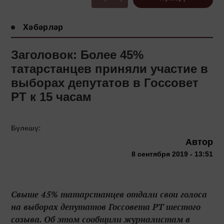
Хәбәрләр
Заголовок: Более 45%
татарстанцев приняли участие в
выборах депутатов в Госсовет
РТ к 15 часам
Бүлешү:
Автор
8 сентября 2019 - 13:51
Свыше 45% татарстанцев отдали свои голоса
на выборах депутатов Госсовета РТ шестого
созыва. Об этом сообщили журналистам в