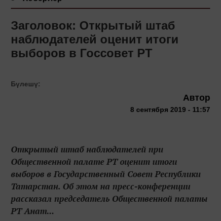
Заголовок: Открытый штаб
наблюдателей оценит итоги
выборов в Госсовет РТ
Бүлешү:
Автор
8 сентября 2019 - 11:57
Открытый штаб наблюдателей при
Общественной палате РТ оценит итоги
выборов в Государственный Совет Республики
Татарстан. Об этом на пресс-конференции
рассказал председатель Общественной палаты
РТ Анат...