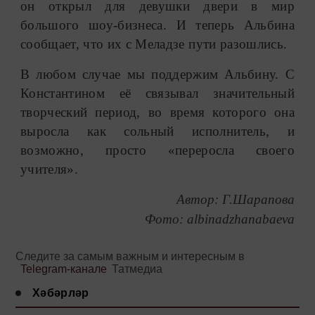
он открыл для девушки двери в мир
большого шоу-бизнеса. И теперь Альбина
сообщает, что их с Меладзе пути разошлись.
В любом случае мы поддержим Альбину. С
Константином её связывал значительный
творческий период, во время которого она
выросла как сольный исполнитель, и
возможно, просто «переросла своего
учителя».
Автор: Г.Шарапова
Фото:
albinadzhanabaeva
Следите за самым важным и интересным в
Telegram-канале
Татмедиа
Хәбәрләр