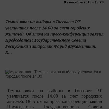
8 сентября 2019 - 13:26
Темпы явки на выборы в Госсовет РТ
увеличатся после 14.00 за счет городских
жителей. Об этом на пресс-конференции заявил
Председатель Государственного Совета
Республики Татарстан Фарид Мухаметшин.
К...
Темпы явки на выборы в Госсовет РТ
увеличатся после 14.00 за счет городских
жителей. Об этом на пресс-конференции заявил
Председатель Государственного Совета