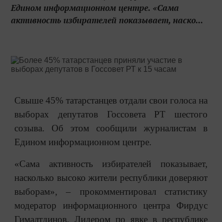
Едином информационном центре. «Сама
активность избирателей показывает, наско...
Свыше 45% татарстанцев отдали свои голоса на
выборах депутатов Госсовета РТ шестого
созыва. Об этом сообщили журналистам в
Едином информационном центре.
«Сама активность избирателей показывает,
насколько высоко жители республики доверяют
выборам»,
–
прокомментировал статистику
модератор информационного центра Фирдус
Гималтдинов. Лидером по явке в республике