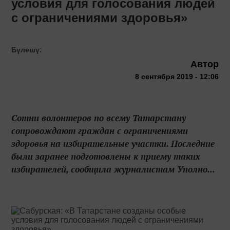
условия для голосования людей
с ограничениями здоровья»
Бүлешү:
Автор
8 сентября 2019 - 12:06
Сотни волонтеров по всему Татарстану
сопровождают граждан с ограничениями
здоровья на избирательные участки. Последние
были заранее подготовлены к приему таких
избирателей, сообщила журналистам Уполно...