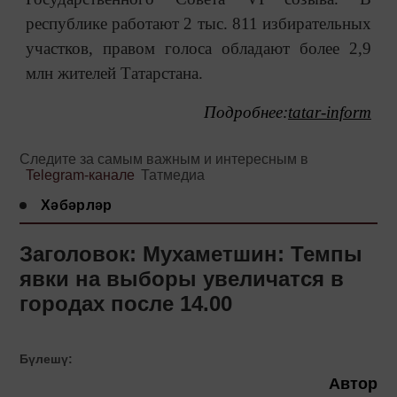
республике работают 2 тыс. 811 избирательных
участков, правом голоса обладают более 2,9
млн жителей Татарстана.
Подробнее:
tatar-inform
Следите за самым важным и интересным в
Telegram-канале
Татмедиа
Хәбәрләр
Заголовок: Мухаметшин: Темпы
явки на выборы увеличатся в
городах после 14.00
Бүлешү:
Автор