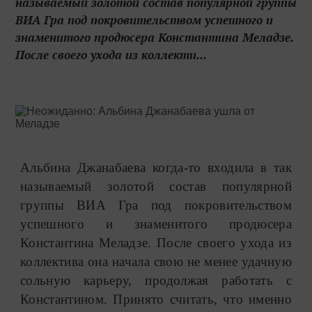
называемый золотой состав популярной группы
ВИА Гра под покровительством успешного и
знаменитого продюсера Константина Меладзе.
После своего ухода из коллекти...
Альбина Джанабаева когда-то входила в так
называемый золотой состав популярной
группы ВИА Гра под покровительством
успешного и знаменитого продюсера
Константина Меладзе. После своего ухода из
коллектива она начала свою не менее удачную
сольную карьеру, продолжая работать с
Константином. Принято считать, что именно