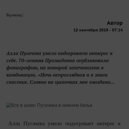
Бүлешү:
Автор
12 сентября 2019 - 07:14
Алла Пугачева умело подогревает интерес к
себе. 70-летняя Примадонна опубликовала
фотографию, на которой запечатлена в
комбинации. «Ночь непроглядная и в этом
спасение. Словно на цыпочках мое ожидани...
Алла Пугачева умело подогревает интерес к