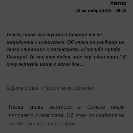
Автор
13 сентября 2019 - 06:18
Певец снова выступит в Самаре после
инцидента с алкаголем. Об этом он сообщил на
своей странице в инстаграм. «Спасибо городу
Самара! За то, что даёте мне ещё один шанс! Я
хочу вернуть наше с вами дов...
Певец снова выступит в Самаре после
инцидента с алкаголем. Об этом он сообщил на
своей странице в инстаграм.