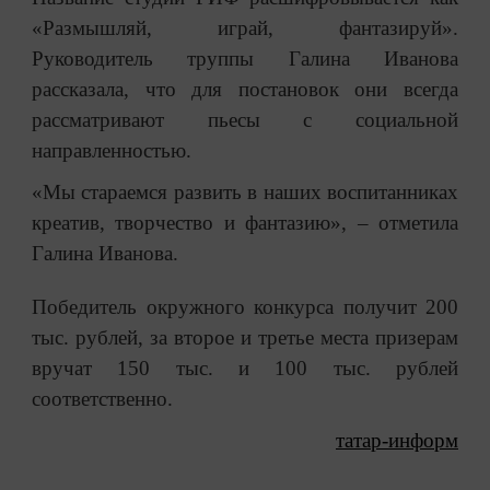
«Размышляй, играй, фантазируй».
Руководитель труппы Галина Иванова
рассказала, что для постановок они всегда
рассматривают пьесы с социальной
направленностью.
«Мы стараемся развить в наших воспитанниках
креатив, творчество и фантазию», – отметила
Галина Иванова.
Победитель окружного конкурса получит 200
тыс. рублей, за второе и третье места призерам
вручат 150 тыс. и 100 тыс. рублей
соответственно.
татар-информ