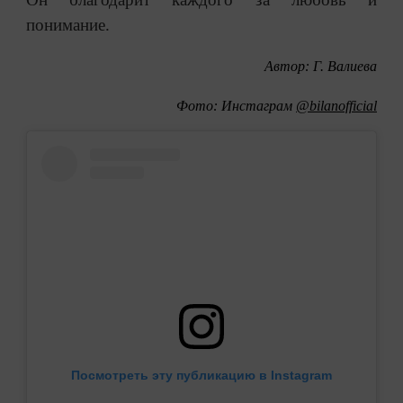
понимание.
Автор: Г. Валиева
Фото: Инстаграм
@bilanofficial
Посмотреть эту публикацию в Instagram