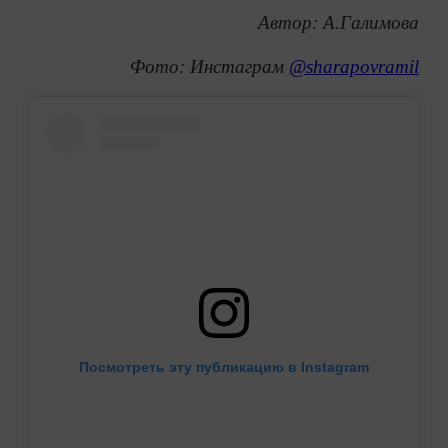
Автор: А.Галимова
Фото: Инстаграм
@sharapovramil
Посмотреть эту публикацию в Instagram