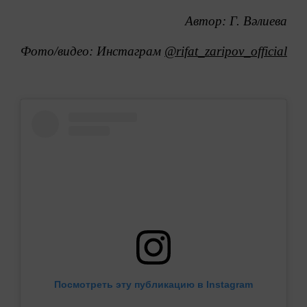
Автор: Г. Вәлиева
Фото/видео: Инстаграм
@rifat_zaripov_official
Посмотреть эту публикацию в Instagram