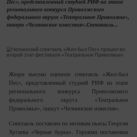
Пес», представленный студией РИФ на этапе
регионального конкурса Приволжского
федерального округа «Театральное Приволжье»,
пишут «Челнинские известия».Спектакль...
Жюри высоко оценило спектакль «Жил-был
Пес», представленный студией РИФ на этапе
регионального конкурса Приволжского
федерального округа «Театральное
Приволжье», пишут «Челнинские известия».
Спектакль поставлен по мотивам пьесы Георгия
Хугаева «Черная бурка». Героями постановки