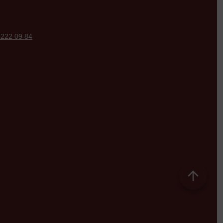
 222 09 84