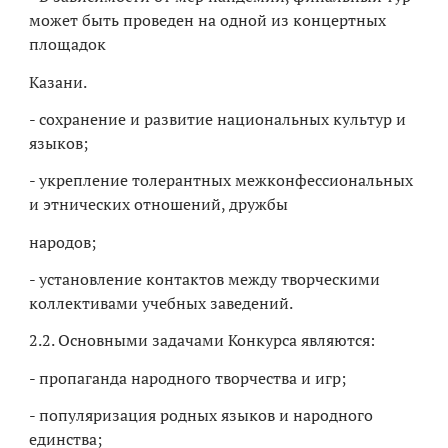
может быть проведен на одной из концертных
площадок
Казани.
- сохранение и развитие национальных культур и
языков;
- укрепление толерантных межконфессиональных
и этнических отношений, дружбы
народов;
- установление контактов между творческими
коллективами учебных заведений.
2.2. Основными задачами Конкурса являются:
- пропаганда народного творчества и игр;
- популяризация родных языков и народного
единства;