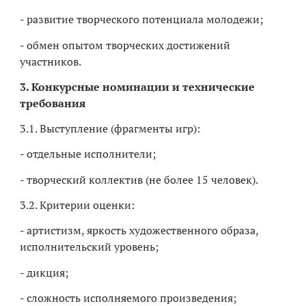
- развитие творческого потенциала молодежи;
- обмен опытом творческих достижений
участников.
3. Конкурсные номинации и технические
требования
3.1. Выступление (фрагменты игр):
- отдельные исполнители;
- творческий коллектив (не более 15 человек).
3.2. Критерии оценки:
- артистизм, яркость художественного образа,
исполнительский уровень;
- дикция;
- сложность исполняемого произведения;