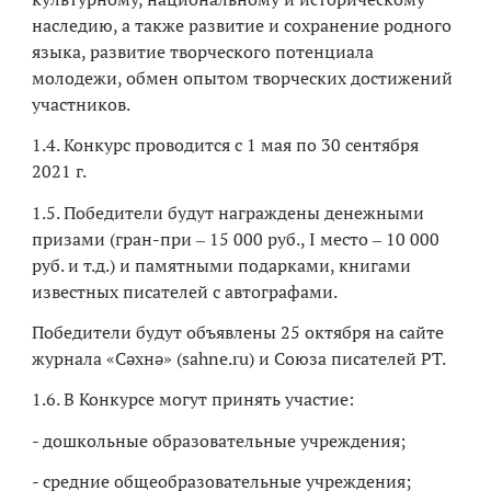
наследию, а также развитие и сохранение родного
языка, развитие творческого потенциала
молодежи, обмен опытом творческих достижений
участников.
1.4. Конкурс проводится с 1 мая по 30 сентября
2021 г.
1.5. Победители будут награждены денежными
призами (гран-при ‒ 15 000 руб., I место ‒ 10 000
руб. и т.д.) и памятными подарками, книгами
известных писателей с автографами.
Победители будут объявлены 25 октября на сайте
журнала «Сәхнә» (sahne.ru) и Союза писателей РТ.
1.6. В Конкурсе могут принять участие:
- дошкольные образовательные учреждения;
- средние общеобразовательные учреждения;