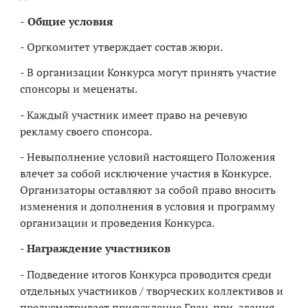
-
Общие условия
- Оргкомитет утверждает состав жюри.
- В организации Конкурса могут принять участие
спонсоры и меценаты.
- Каждый участник имеет право на речевую
рекламу своего спонсора.
- Невыполнение условий настоящего Положения
влечет за собой исключение участия в Конкурсе.
Организаторы оставляют за собой право вносить
изменения и дополнения в условия и программу
организации и проведения Конкурса.
- Награждение участников
- Подведение итогов Конкурса проводится среди
отдельных участников / творческих коллективов и
предусматривает присуждение Гран-при, звания