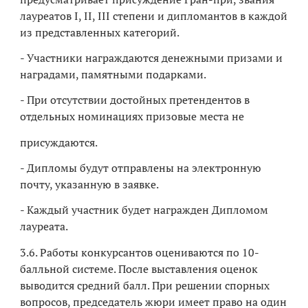
лауреатов I, II, III степени и дипломантов в каждой
из представленных категорий.
- Участники награждаются денежными призами и
наградами, памятными подарками.
- При отсутствии достойных претендентов в
отдельных номинациях призовые места не
присуждаются.
- Дипломы будут отправлены на электронную
почту, указанную в заявке.
- Каждый участник будет награжден Дипломом
лауреата.
3.6. Работы конкурсантов оцениваются по 10-
балльной системе. После выставления оценок
выводится средний балл. При решении спорных
вопросов, председатель жюри имеет право на один