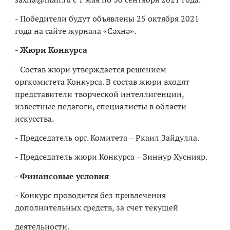
- Победители будут объявлены 25 октября 2021
года на сайте журнала «Сәхнә».
- Жюри Конкурса
- Состав жюри утверждается решением
оргкомитета Конкурса. В состав жюри входят
представители творческой интеллигенции,
известные педагоги, специалисты в области
искусства.
- Председатель орг. Комитета ‒ Ркаил Зайдулла.
- Председатель жюри Конкурса ‒ Зиннур Хуснияр.
- Финансовые условия
- Конкурс проводится без привлечения
дополнительных средств, за счет текущей
деятельности.