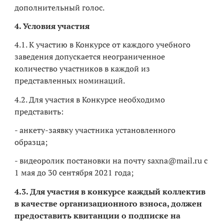
дополнительный голос.
4. Условия участия
4.1. К участию в Конкурсе от каждого учебного
заведения допускается неограниченное
количество участников в каждой из
представленных номинаций.
4.2. Для участия в Конкурсе необходимо
представить:
- анкету-заявку участника установленного
образца;
- видеоролик постановки на почту saxna@mail.ru с
1 мая до 30 сентября 2021 года;
4.3. Для участия в конкурсе каждый коллектив
в качестве организационного взноса, должен
предоставить квитанции о подписке на