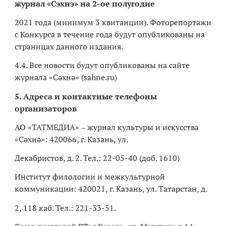
журнал «Сэхнэ» на 2-ое полугодие
2021 года (минимум 3 квитанции). Фоторепортажи
с Конкурса в течение года будут опубликованы на
страницах данного издания.
4.4. Все новости будут опубликованы на сайте
журнала «Сәхнә» (sahne.ru)
5. Адреса и контактные телефоны
организаторов
АО «ТАТМЕДИА» ‒ журнал культуры и искусства
«Сәхнә»: 420066, г. Казань, ул.
Декабристов, д. 2. Тел.: 22-05-40 (доб. 1610)
Институт филологии и межкультурной
коммуникации: 420021, г. Казань, ул. Татарстан, д.
2, 118 каб. Тел.: 221-33-51.