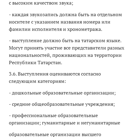
с высоким качеством звука;
- каждая звукозапись должна быть на отдельном
носителе с указанием названия номера или
фамилии исполнителя и хронометража.
- выступление должно быть на татарском языке.
Могут принять участие все представители разных
национальностей, проживающих на территории
Республики Татарстан.
3.6. Выступления оцениваются согласно
следующим категориям:
- дошкольные образовательные организации;
- средние общеобразовательные учреждения;
- профессиональные образовательные
организации; гуманитарные и негуманитарные
образовательные организации высшего