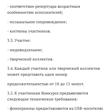
- соответствие репертуара возрастным
особенностям исполнителей;
- музыкальное сопровождение;
- костюмы участников.
3.3. Участие:
- индивидуальное;
- творческий коллектив.
3.4. Каждый участник или творческий коллектив
может представить один номер
продолжительностью от 10 до 15 минут.
3.5. К участникам Конкурса предъявляются
следующие технические требования:
- фонограммы предоставляются на USB-носителях