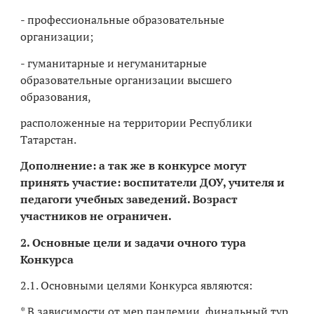
- профессиональные образовательные
организации;
- гуманитарные и негуманитарные
образовательные организации высшего
образования,
расположенные на территории Республики
Татарстан.
Дополнение: а так же в конкурсе могут
принять участие: воспитатели ДОУ, учителя и
педагоги учебных заведений. Возраст
участников не ограничен.
2. Основные цели и задачи очного тура
Конкурса
2.1. Основными целями Конкурса являются:
* В зависимости от мер пандемии, финальный тур