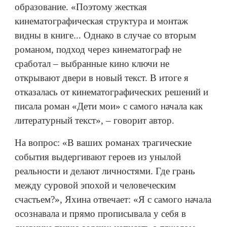
образование. «Поэтому жесткая
кинематографическая структура и монтаж
видны в книге... Однако в случае со вторым
романом, подход через кинематограф не
сработал – выбранные кино ключи не
открывают двери в новый текст. В итоге я
отказалась от кинематографических решений и
писала роман «Дети мои» с самого начала как
литературный текст», – говорит автор.
На вопрос: «В ваших романах трагические
события выдергивают героев из унылой
реальности и делают личностями. Где грань
между суровой эпохой и человеческим
счастьем?», Яхина отвечает: «Я с самого начала
осознавала и прямо прописывала у себя в