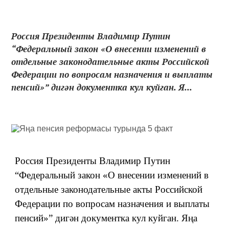
Россия Президенты Владимир Путин
“Федеральный закон «О внесении изменений в
отдельные законодательные акты Российской
Федерации по вопросам назначения и выплаты
пенсий»” дигән документка кул куйган. Я...
Россия Президенты Владимир Путин
“Федеральный закон «О внесении изменений в
отдельные законодательные акты Российской
Федерации по вопросам назначения и выплаты
пенсий»” дигән документка кул куйган. Яңа