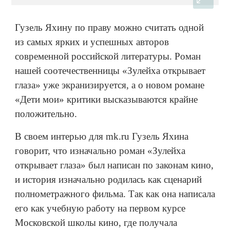
Гузель Яхину по праву можно считать одной
из самых ярких и успешных авторов
современной российской литературы. Роман
нашей соотечественницы «Зулейха открывает
глаза» уже экранизируется, а о новом романе
«Дети мои» критики высказываются крайне
положительно.
В своем интерью для mk.ru Гузель Яхина
говорит, что изначально роман «Зулейха
открывает глаза» был написан по законам кино,
и история изначально родилась как сценарий
полнометражного фильма. Так как она написала
его как учебную работу на первом курсе
Московской школы кино, где получала