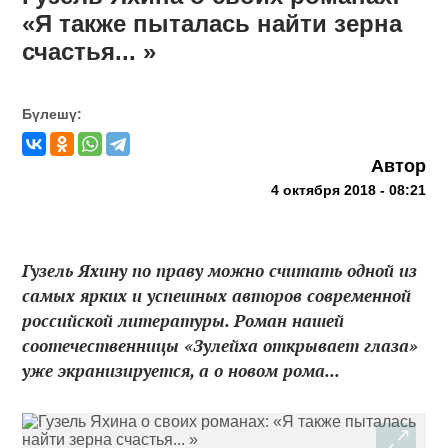
«Я также пыталась найти зерна
счастья... »
Бүлешү:
Автор
4 октября 2018 - 08:21
Гузель Яхину по праву можно считать одной из
самых ярких и успешных авторов современной
российской литературы. Роман нашей
соотечественницы «Зулейха открывает глаза»
уже экранизируется, а о новом рома...