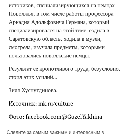
историков, специализирующихся на немцах
Поволжья, в том числе работы профессора
Аркадия Адольфовича Германа, который
специализировался на этой теме, ездила в
Саратовскую область, ходила в музеи,
смотрела, изучала предметы, которыми
пользовались поволжские немцы.
Результат ее кропотливого труда, безусловно,
стоил этих усилий...
Зиля Хуснутдинова.
Источник:
mk.ru/culture
Фото:
facebook.com@GuzelYakhina
Следите за самым важным и интересным в