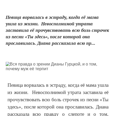
Певица ворвалась в эстраду, когда её мама
ушла из жизни. Невосполнимой утрата
заставила её прочувствовать всю боль строчек
из песни «Ты здесь», после которой она
прославилась. Диана рассказала всю пр...
Певица ворвалась в эстраду, когда её мама ушла
из жизни. Невосполнимой утрата заставила её
прочувствовать всю боль строчек из песни «Ты
здесь», после которой она прославилась. Диана
рассказала всю правду о слепоте и о том,