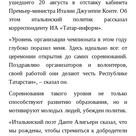
ушедшего 20 августа в отставку кабинета
Премьер-министра Италии Джузеппе Конте. Об
этом итальянский политик рассказал
корреспонденту ИА «Татар-информ».
«Уровень организации чемпионата в этом году
глубоко поразил меня. Здесь идеально все: от
церемонии открытия до самих соревнований.
Поздравляю организаторов и волонтеров,
своей работой они делают честь Республике
Татарстан», – сказал он.
Соревнования такого уровня не только
способствуют развитию образования, но и
мотивируют молодых людей, убежден политик.
«Итальянский поэт Данте Алигьери сказал, что
мы рождены, чтобы стремиться к добродетели