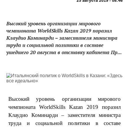
25 августа 2019 - 08:46
Высокий уровень организации мирового
чемпионата WorldSkills Kazan 2019 поразил
Клаудио Коминарди – заместителя министра
труда и социальной политики в составе
ушедшего 20 августа в отставку кабинета Пр...
Высокий уровень организации мирового
чемпионата WorldSkills Kazan 2019 поразил
Клаудио Коминарди – заместителя министра
труда и социальной политики в составе