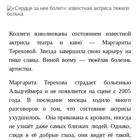
Коллеги взволнованы состоянием известной
актрисы театра и кино
—
Маргариты
Тереховой. Звезда завершила свою карьеру на
пике славы. Виной всему
—
тяжёлая болезнь
артистки.
Маргарита Терехова страдает больезнью
Альцгеймера и не появляется на сцене с 2005
года. В последние месяцы ходило много
разговоров о том, что состояние актрисы
ухудшилось. Она прикована к кровати, иногда
не узнаёт даже самых близких людей. Однако,
глядя в её добрые глаза, они видят её такой,