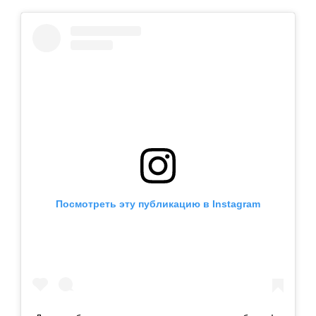
Посмотреть эту публикацию в Instagram