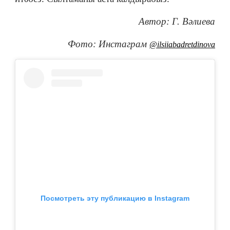
Автор: Г. Вәлиева
Фото: Инстаграм
@ilsiiabadretdinova
Посмотреть эту публикацию в Instagram