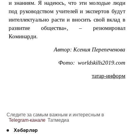
и знаниям. Я надеюсь, что эти молодые люди
под руководством учителей и экспертов будут
интеллектуально расти и вносить свой вклад в
развитие общества», – резюмировал
Коминарди.
Автор: Ксения Перепеченова
Фото:
worldskills2019.com
татар-информ
Следите за самым важным и интересным в
Telegram-канале
Татмедиа
Хәбәрләр