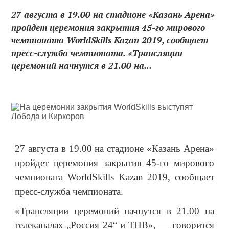
27 августа в 19.00 на стадионе «Казань Арена»
пройдет церемония закрытия 45-го мирового
чемпионата WorldSkills Kazan 2019, сообщает
пресс-служба чемпионата. «Трансляции
церемоний начнутся в 21.00 на...
27 августа в 19.00 на стадионе «Казань Арена»
пройдет церемония закрытия 45-го мирового
чемпионата WorldSkills Kazan 2019, сообщает
пресс-служба чемпионата.
«Трансляции церемоний начнутся в 21.00 на
телеканалах „Россия 24“ и ТНВ», — говорится