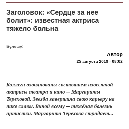
Заголовок: «Сердце за нее
болит»: известная актриса
тяжело больна
Бүлешү:
Автор
25 августа 2019 - 08:02
Коллеги взволнованы состоянием известной
актрисы театра и кино — Маргариты
Тереховой. Звезда завершила свою карьеру на
пике славы. Виной всему — тяжёлая болезнь
артистки. Маргарита Терехова страдает...