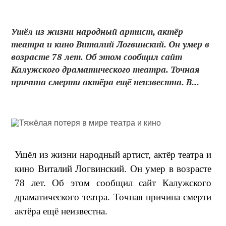
Ушёл из жизни народный артист, актёр
театра и кино Виталий Логвинский. Он умер в
возрасте 78 лет. Об этом сообщил сайт
Калужского драматического театра. Точная
причина смерти актёра ещё неизвестна. В...
Ушёл из жизни народный артист, актёр театра и
кино Виталий Логвинский. Он умер в возрасте
78 лет. Об этом сообщил сайт Калужского
драматического театра. Точная причина смерти
актёра ещё неизвестна.