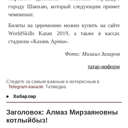
городу Шанхаю, который следующим примет
чемпионат.
Билеты на церемонию можно купить на сайте
WorldSkills Kazan 2019, а также в кассах
стадиона «Казань Арена».
Фото: Михаил Захаров
татар-информ
Следите за самым важным и интересным в
Telegram-канале
Татмедиа
Хәбәрләр
Заголовок: Алмаз Мирзаяновны
котлыйбыз!