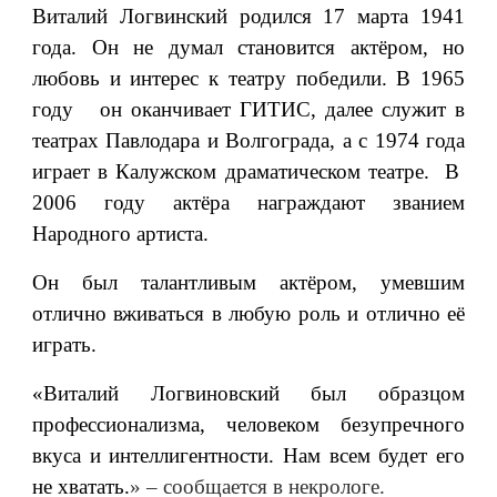
Виталий Логвинский родился 17 марта 1941
года. Он не думал становится актёром, но
любовь и интерес к театру победили. В 1965
году он оканчивает ГИТИС, далее служит в
театрах Павлодара и Волгограда, а с 1974 года
играет в Калужском драматическом театре. В
2006 году актёра награждают званием
Народного артиста.
Он был талантливым актёром, умевшим
отлично вживаться в любую роль и отлично её
играть.
«Виталий Логвиновский был образцом
профессионализма, человеком безупречного
вкуса и интеллигентности. Нам всем будет его
не хватать.
» – сообщается в некрологе.