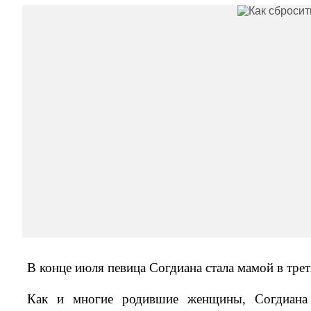
В конце июля певица Согдиана стала мамой в тре
Как и многие родившие женщины, Согдиана