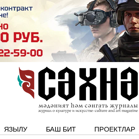
ЯЗЫЛУ
БАШ БИТ
ПРОЕКТЛАР