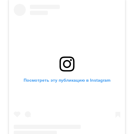
Посмотреть эту публикацию в Instagram