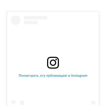
Посмотреть эту публикацию в Instagram