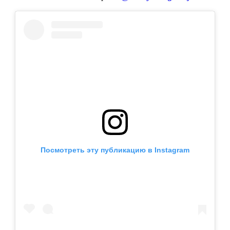
Посмотреть эту публикацию в Instagram