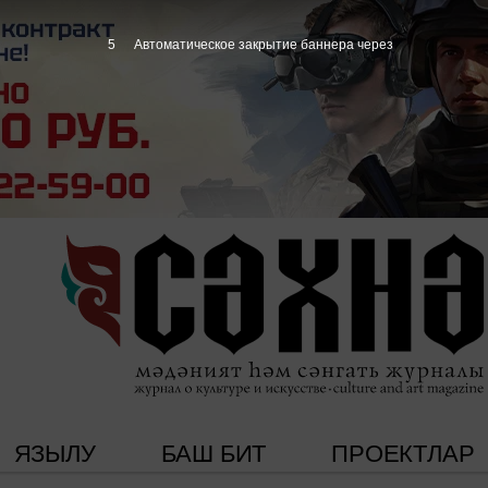
4
Автоматическое закрытие баннера через
ЯЗЫЛУ
БАШ БИТ
ПРОЕКТЛАР