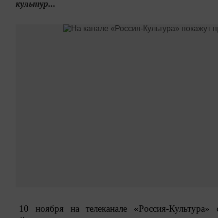
культур...
10 ноября на телеканале «Россия-Культура» 