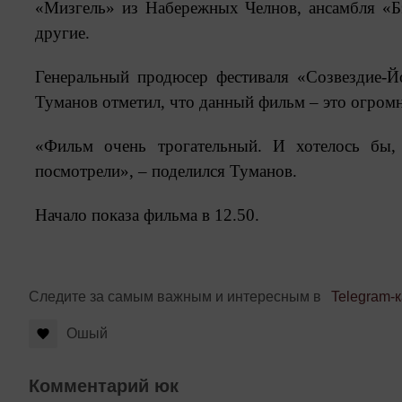
«Мизгель» из Набережных Челнов, ансамбля «Бэ
другие.
Генеральный продюсер фестиваля «Созвездие-Й
Туманов отметил, что данный фильм – это огромн
«Фильм очень трогательный. И хотелось бы,
посмотрели», – поделился Туманов.
Начало показа фильма в 12.50.
Следите за самым важным и интересным в
Telegram-
Ошый
Комментарий юк