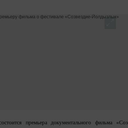
состоится премьера документального фильма «Соз