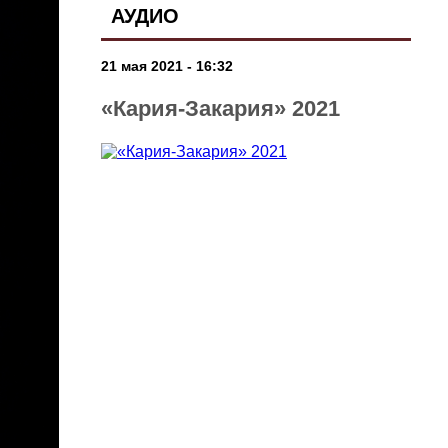
АУДИО
21 мая 2021 - 16:32
«Кария-Закария» 2021