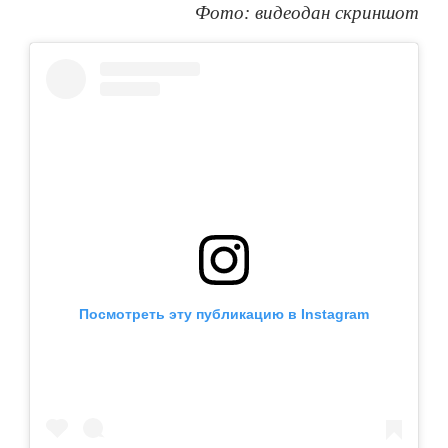
Фото: видеодан скриншот
Посмотреть эту публикацию в Instagram