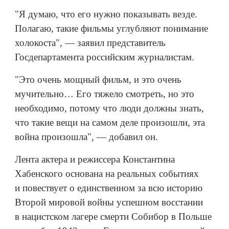
"Я думаю, что его нужно показывать везде.
Полагаю, такие фильмы углубляют понимание
холокоста", — заявил представитель
Госдепартамента российским журналистам.
"Это очень мощный фильм, и это очень
мучительно… Его тяжело смотреть, но это
необходимо, потому что люди должны знать,
что такие вещи на самом деле произошли, эта
война произошла", — добавил он.
Лента актера и режиссера Константина
Хабенского основана на реальных событиях
и повествует о единственном за всю историю
Второй мировой войны успешном восстании
в нацистском лагере смерти Собибор в Польше