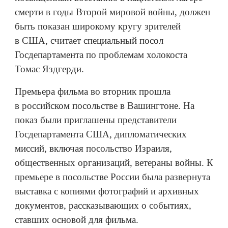
смерти в годы Второй мировой войны, должен
быть показан широкому кругу зрителей
в США, считает специальный посол
Госдепартамента по проблемам холокоста
Томас Яздгерди.
Премьера фильма во вторник прошла
в российском посольстве в Вашингтоне. На
показ были приглашены представители
Госдепартамента США, дипломатических
миссий, включая посольство Израиля,
общественных организаций, ветераны войны. К
премьере в посольстве России была развернута
выставка с копиями фотографий и архивных
документов, рассказывающих о событиях,
ставших основой для фильма.