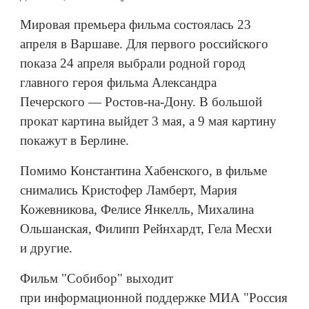
Мировая премьера фильма состоялась 23
апреля в Варшаве. Для первого российского
показа 24 апреля выбрали родной город
главного героя фильма Александра
Печерского — Ростов-на-Дону. В большой
прокат картина выйдет 3 мая, а 9 мая картину
покажут в Берлине.
Помимо Константина Хабенского, в фильме
снимались Кристофер Ламберт, Мария
Кожевникова, Фелисе Янкелль, Михалина
Ольшанская, Филипп Рейнхардт, Гела Месхи
и другие.
Фильм "Собибор" выходит
при информационной поддержке МИА "Россия