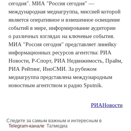
сегодня". МИА "Россия сегодня" —
международная медиагруппа, миссией которой
является оперативное и взвешенное освещение
событий в мире, информирование аудитории
о различных взглядах на ключевые события.
МИА "Россия сегодня" представляет линейку
информационных ресурсов агентства: РИА
Новости, Р-Спорт, РИА Недвижимость, Прайм,
РИА Рейтинг, ИноСМИ. За рубежом
медиагруппа представлена международным
новостным агентством и радио Sputnik.
РИАНовости
Следите за самым важным и интересным в
Telegram-канале
Татмедиа