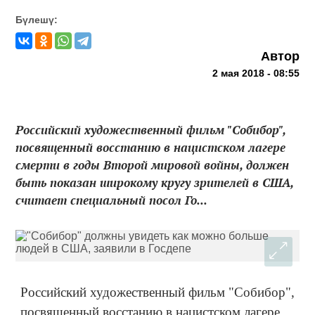
Бүлешү:
Автор
2 мая 2018 - 08:55
Российский художественный фильм "Собибор",
посвященный восстанию в нацистском лагере
смерти в годы Второй мировой войны, должен
быть показан широкому кругу зрителей в США,
считает специальный посол Го...
Российский художественный фильм "Собибор",
посвященный восстанию в нацистском лагере