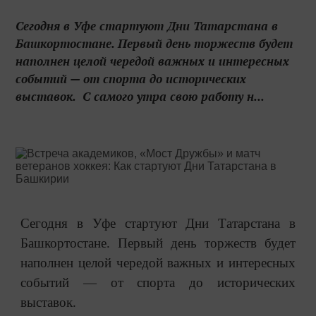
Сегодня в Уфе стартуют Дни Татарстана в
Башкортостане. Первый день торжеств будет
наполнен целой чередой важных и интересных
событий — от спорта до исторических
выставок. С самого утра свою работу н...
Сегодня в Уфе стартуют Дни Татарстана в
Башкортостане. Первый день торжеств будет
наполнен целой чередой важных и интересных
событий — от спорта до исторических
выставок.