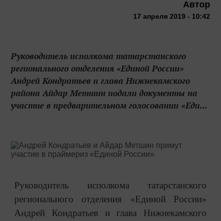
Автор
17 апреля 2019 - 10:42
Руководитель исполкома татарстанского
регионального отделения «Единой России»
Андрей Кондратьев и глава Нижнекамского
района Айдар Метшин подали документы на
участие в предварительном голосовании «Еди...
Руководитель исполкома татарстанского
регионального отделения «Единой России»
Андрей Кондратьев и глава Нижнекамского