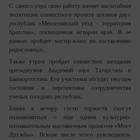
С самого утра свою работу начнет масштабная
экспозиция совместного проекта архивов двух
республик «Мензелинский уезд – территория
братства», посвященная истории края. В ее
рамках пройдет мастер-класс по составлению
родословных.
Также утром пройдет совместное заседание
президиумов Академий наук Татарстана и
Башкортостана. Его участники обсудят текущее
состояние и перспективы сотрудничества
ученых соседних республик.
Ближе к вечеру гости торжеств смогут
познакомиться с еще одним культурно-
познавательным выставочным проектом «Мост
Дружбы». Вскоре после этого руководитель