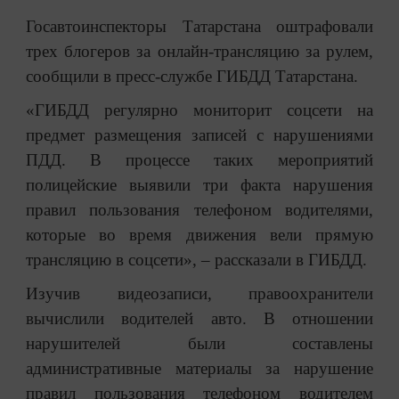
Госавтоинспекторы Татарстана оштрафовали
трех блогеров за онлайн-трансляцию за рулем,
сообщили в пресс-службе ГИБДД Татарстана.
«ГИБДД регулярно мониторит соцсети на
предмет размещения записей с нарушениями
ПДД. В процессе таких мероприятий
полицейские выявили три факта нарушения
правил пользования телефоном водителями,
которые во время движения вели прямую
трансляцию в соцсети», – рассказали в ГИБДД.
Изучив видеозаписи, правоохранители
вычислили водителей авто. В отношении
нарушителей были составлены
административные материалы за нарушение
правил пользования телефоном водителем