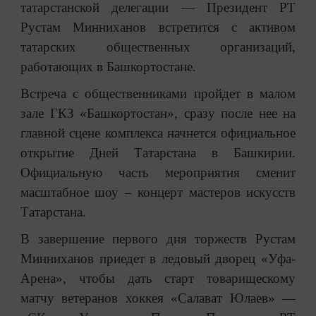
татарстанской делегации — Президент РТ
Рустам Минниханов встретится с активом
татарских общественных организаций,
работающих в Башкортостане.
Встреча с общественниками пройдет в малом
зале ГКЗ «Башкортостан», сразу после нее на
главной сцене комплекса начнется официальное
открытие Дней Татарстана в Башкирии.
Официальную часть мероприятия сменит
масштабное шоу – концерт мастеров искусств
Татарстана.
В завершение первого дня торжеств Рустам
Минниханов приедет в ледовый дворец «Уфа-
Арена», чтобы дать старт товарищескому
матчу ветеранов хоккея «Салават Юлаев» —