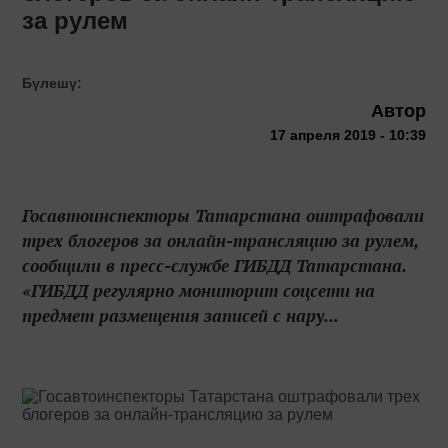
за рулем
Бүлешү:
Автор
17 апреля 2019 - 10:39
Госавтоинспекторы Татарстана оштрафовали
трех блогеров за онлайн-трансляцию за рулем,
сообщили в пресс-службе ГИБДД Татарстана.
«ГИБДД регулярно мониторит соцсети на
предмет размещения записей с нару...