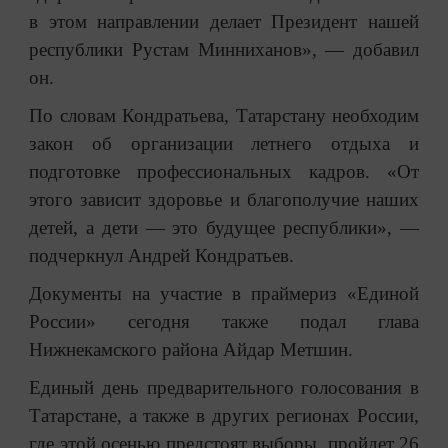
в этом направлении делает Президент нашей
республики Рустам Минниханов», — добавил
он.
По словам Кондратьева, Татарстану необходим
закон об организации летнего отдыха и
подготовке профессиональных кадров. «От
этого зависит здоровье и благополучие наших
детей, а дети — это будущее республики», —
подчеркнул Андрей Кондратьев.
Документы на участие в праймериз «Единой
России» сегодня также подал глава
Нижнекамского района Айдар Метшин.
Единый день предварительного голосования в
Татарстане, а также в других регионах России,
где этой осенью предстоят выборы, пройдет 26