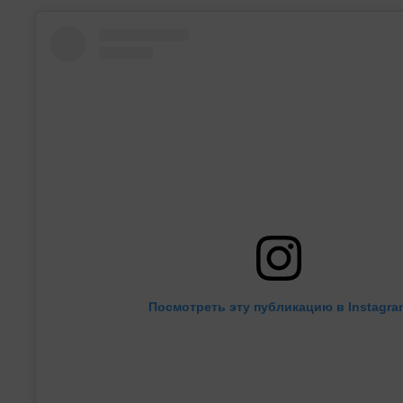
Посмотреть эту публикацию в Instagra