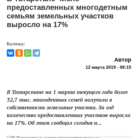
предоставленных многодетным
семьям земельных участков
выросло на 17%
Бүлешү:
Автор
12 марта 2019 - 06:15
В Татарстане на 1 марта текущего года более
32,7 тыс. многодетных семей получили в
собственность земельные участки. За год
количество предоставленных участков выросло
на 17%. Об этом сообщил сегодня н...