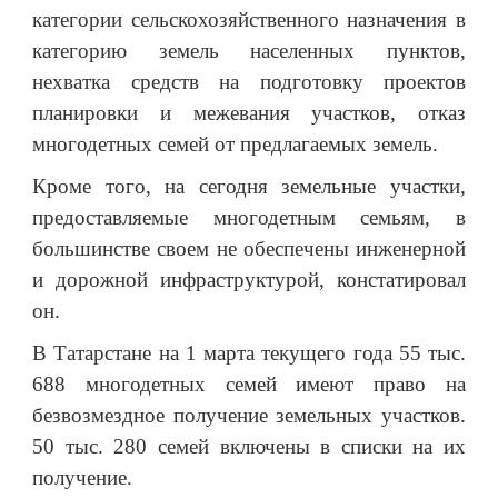
категории сельскохозяйственного назначения в
категорию земель населенных пунктов,
нехватка средств на подготовку проектов
планировки и межевания участков, отказ
многодетных семей от предлагаемых земель.
Кроме того, на сегодня земельные участки,
предоставляемые многодетным семьям, в
большинстве своем не обеспечены инженерной
и дорожной инфраструктурой, констатировал
он.
В Татарстане на 1 марта текущего года 55 тыс.
688 многодетных семей имеют право на
безвозмездное получение земельных участков.
50 тыс. 280 семей включены в списки на их
получение.