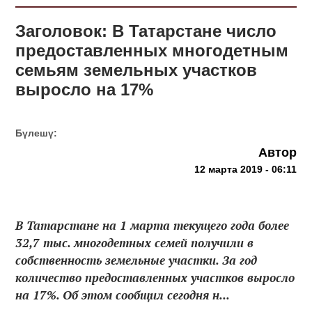
Заголовок: В Татарстане число
предоставленных многодетным
семьям земельных участков
выросло на 17%
Бүлешү:
Автор
12 марта 2019 - 06:11
В Татарстане на 1 марта текущего года более
32,7 тыс. многодетных семей получили в
собственность земельные участки. За год
количество предоставленных участков выросло
на 17%. Об этом сообщил сегодня н...