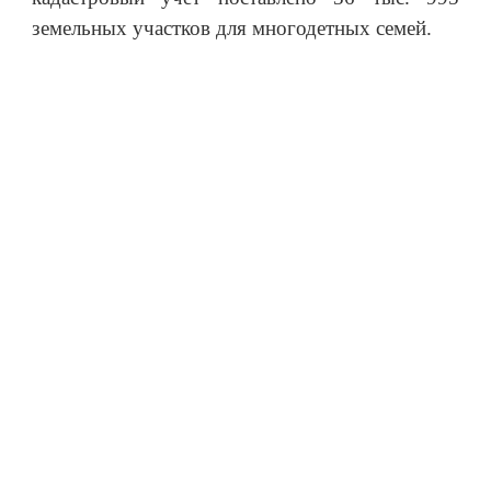
земельных участков для многодетных семей.