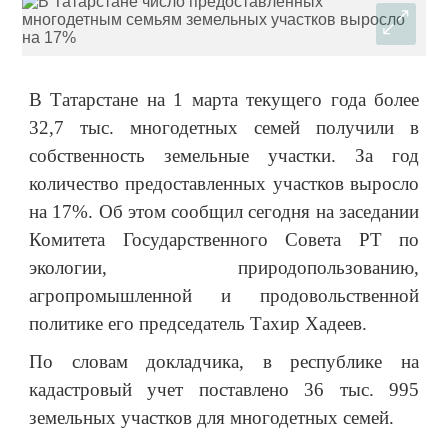
В Татарстане на 1 марта текущего года более
32,7 тыс. многодетных семей получили в
собственность земельные участки. За год
количество предоставленных участков выросло
на 17%. Об этом сообщил сегодня на заседании
Комитета Государственного Совета РТ по
экологии, природопользованию,
агропромышленной и продовольственной
политике его председатель Тахир Хадеев.
По словам докладчика, в республике на
кадастровый учет поставлено 36 тыс. 995
земельных участков для многодетных семей.