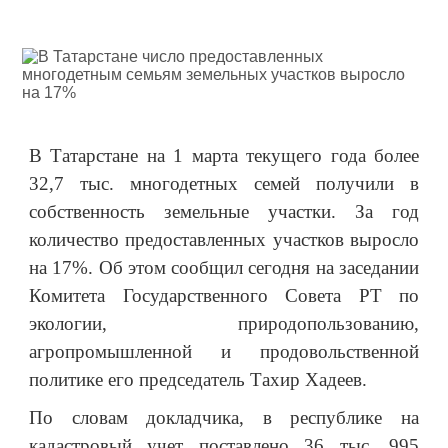
В Татарстане на 1 марта текущего года более
32,7 тыс. многодетных семей получили в
собственность земельные участки. За год
количество предоставленных участков выросло
на 17%. Об этом сообщил сегодня на заседании
Комитета Государственного Совета РТ по
экологии, природопользованию,
агропромышленной и продовольственной
политике его председатель Тахир Хадеев.
По словам докладчика, в республике на
кадастровый учет поставлено 36 тыс. 995