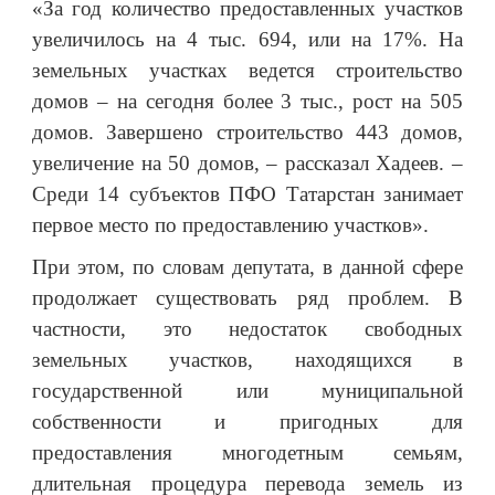
«За год количество предоставленных участков
увеличилось на 4 тыс. 694, или на 17%. На
земельных участках ведется строительство
домов – на сегодня более 3 тыс., рост на 505
домов. Завершено строительство 443 домов,
увеличение на 50 домов, – рассказал Хадеев. –
Среди 14 субъектов ПФО Татарстан занимает
первое место по предоставлению участков».
При этом, по словам депутата, в данной сфере
продолжает существовать ряд проблем. В
частности, это недостаток свободных
земельных участков, находящихся в
государственной или муниципальной
собственности и пригодных для
предоставления многодетным семьям,
длительная процедура перевода земель из