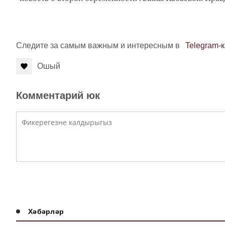
Следите за самым важным и интересным в
Telegram-
Ошый
Комментарий юк
Хәбәрләр