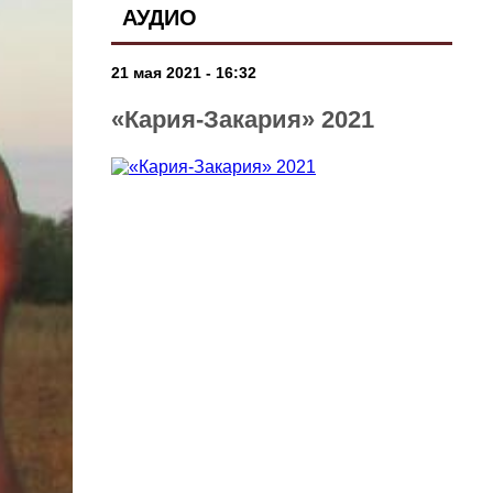
АУДИО
21 мая 2021 - 16:32
«Кария-Закария» 2021