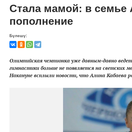
Стала мамой: в семье
пополнение
Бүлешү:
Олимпийская чемпионка уже давным-давно ведет 
гимнастики больше не появляется на светских 
Накануне всплыли новости, что Алина Кабаева р