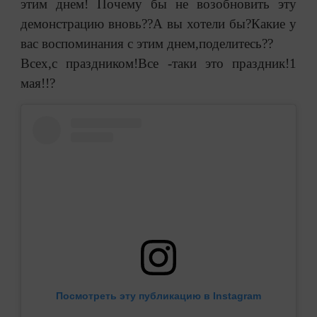
этим днем! Почему бы не возобновить эту
демонстрацию вновь??А вы хотели бы?Какие у
вас воспоминания с этим днем,поделитесь??
Всех,с праздником!Все -таки это праздник!1
мая!!?
Посмотреть эту публикацию в Instagram