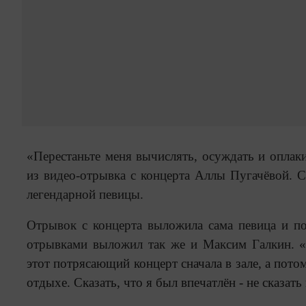
«Перестаньте меня вычислять, осуждать и оплаки
из видео-отрывка с концерта Аллы Пугачёвой. С
легендарной певицы.
Отрывок с концерта выложила сама певица и под
отрывками выложил так же и Максим Галкин. 
этот потрясающий концерт сначала в зале, а пото
отдыхе. Сказать, что я был впечатлён - не сказать