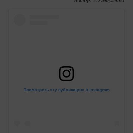
Автор: Г.Хәлиуллина
Посмотреть эту публикацию в Instagram