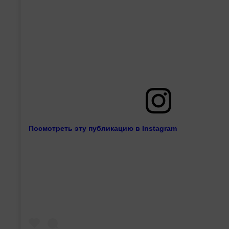
Посмотреть эту публикацию в Instagram