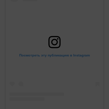
Посмотреть эту публикацию в Instagram