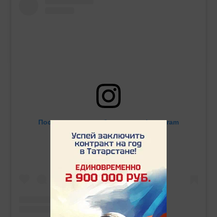
Посмотреть эту публикацию в Instagram