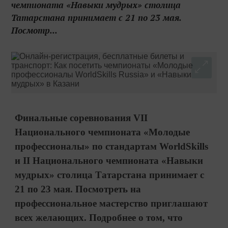
чемпионата «Навыки мудрых» столица
Татарстана принимает с 21 по 23 мая.
Посмотр...
Финальные соревнования VII
Национального чемпионата «Молодые
профессионалы» по стандартам WorldSkills
и II Национального чемпионата «Навыки
мудрых» столица Татарстана принимает с
21 по 23 мая. Посмотреть на
профессиональное мастерство приглашают
всех желающих. Подробнее о том, что