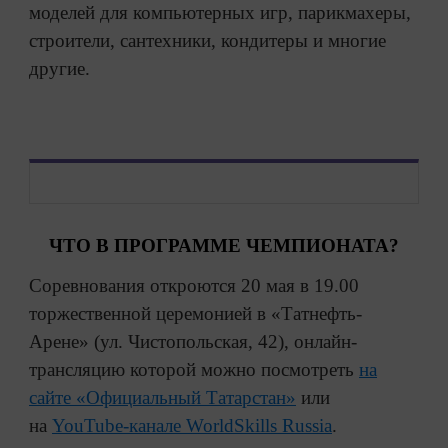
моделей для компьютерных игр, парикмахеры,
строители, сантехники, кондитеры и многие
другие.
ЧТО В ПРОГРАММЕ ЧЕМПИОНАТА?
Соревнования откроются 20 мая в 19.00
торжественной церемонией в «Татнефть-
Арене» (ул. Чистопольская, 42), онлайн-
трансляцию которой можно посмотреть
на
сайте «Официальный Татарстан»
или
на
YouTube-канале WorldSkills Russia
.