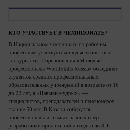
КТО УЧАСТВУЕТ В ЧЕМПИОНАТЕ?
В Национальном чемпионате по рабочим
профессиям участвуют молодые и опытные
конкурсанты. Соревнования «Молодые
профессионалы WorldSkills Russia» объединят
студентов средних профессиональных
образовательных учреждений в возрасте от 16
до 22 лет, а «Навыки мудрых» —
специалистов, преподавателей и пенсионеров
старше 50 лет. В Казани соберутся
профессионалы из самых разных сфер:
разработчики приложений и создатели 3D-