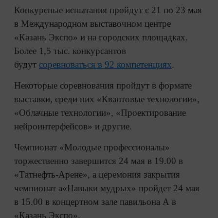
Конкурсные испытания пройдут с 21 по 23 мая
в Международном выставочном центре
«Казань Экспо» и на городских площадках.
Более 1,5 тыс. конкурсантов
будут
соревноваться в 92 компетенциях
.
Некоторые соревнования пройдут в формате
выставки, среди них «Квантовые технологии»,
«Облачные технологии», «Проектирование
нейроинтерфейсов» и другие.
Чемпионат «Молодые профессионалы»
торжественно завершится 24 мая в 19.00 в
«Татнефть-Арене», а церемония закрытия
чемпионат а«Навыки мудрых» пройдет 24 мая
в 15.00 в концертном зале павильона А в
«Казань Экспо».