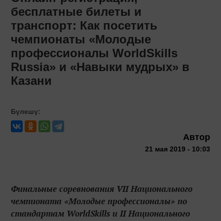
бесплатные билеты и
транспорт: Как посетить
чемпионаты «Молодые
профессионалы WorldSkills
Russia» и «Навыки мудрых» в
Казани
Бүлешү:
Автор
21 мая 2019 - 10:03
Финальные соревнования VII Национального
чемпионата «Молодые профессионалы» по
стандартам WorldSkills и II Национального