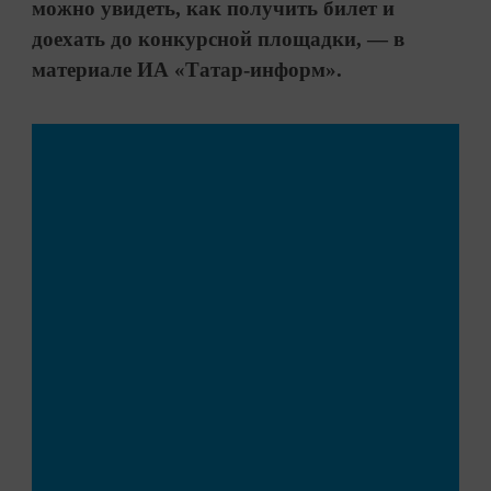
можно увидеть, как получить билет и
доехать до конкурсной площадки, — в
материале ИА «Татар-информ».