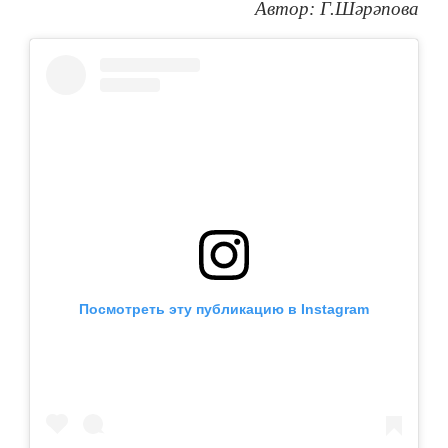
Автор: Г.Шәрәпова
Посмотреть эту публикацию в Instagram