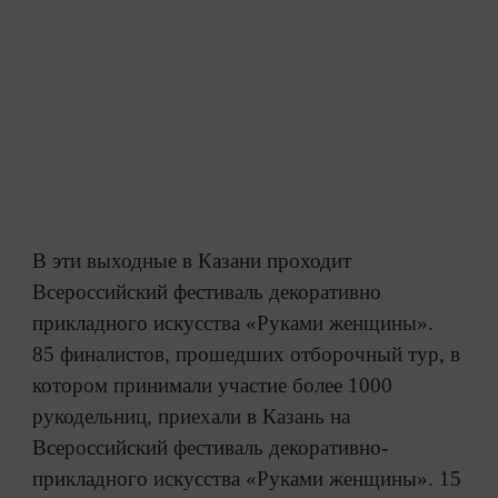
В эти выходные в Казани проходит
Всероссийский фестиваль декоративно
прикладного искусства «Руками женщины».
85 финалистов, прошедших отборочный тур, в
котором принимали участие более 1000
рукодельниц, приехали в Казань на
Всероссийский фестиваль декоративно-
прикладного искусства «Руками женщины». 15