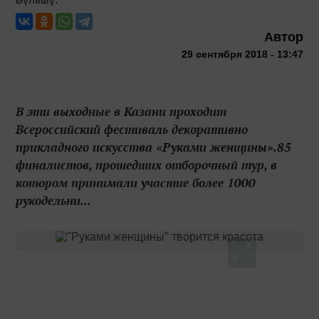
Автор
29 сентября 2018 - 13:47
В эти выходные в Казани проходит
Всероссийский фестиваль декоративно
прикладного искусства «Руками женщины».85
финалистов, прошедших отборочный тур, в
котором принимали участие более 1000
рукодельни...