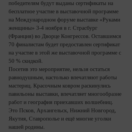
победителям будут выданы сертификаты на
бесплатное участие в выставочной программе
на Международном форуме выставке «Руками
женщины» 3-4 ноября в г. Страсбург
(Франция) во Дворце Конгрессов. Оставшимся
70 финалистам будет предоставлен сертификат
на участие в этой же выставочной программе с
50 % скидкой.
Посетив это мероприятие, нельзя остаться
равнодушным, настолько впечатляют работы
мастериц. Красочным ковром раскинулись
павильоны выставки, впечатляет многообразие
работ и география приехавших волшебниц.
Это Псков, Архангельск, Нижний Новгород,
Якутия, Ставрополье и ещё многие уголки
нашей родины.