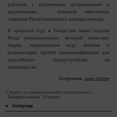
работаем с различными организациями и
ведомствами», – пояснила заместитель
главврача Республиканского наркодиспансера.
В прошлом году в Татарстане также создали
Фонд ресоциализации, который позволяет
людям, завершившим курс лечения и
реабилитации, пройти переквалификацию для
дальнейшего трудоустройства на
производстве.
Подробнее:
tatar-inform
Следите за самым важным и интересным в
Telegram-канале
Татмедиа
Хәбәрләр