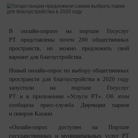
В онлайн-опросе на портале Госуслуг
РТ представлены почти 200 общественных
пространств, но можно предложить свой
вариант для благоустройства.
Новый онлайн-опрос по выбору общественных
пространств для благоустройства в 2020 году
запустили на портале Госуслуг
РТ и в приложении «Услуги РТ». Об этом
сообщила пресс-служба Дирекции парков
и скверов Казани.
«Онлайн-опрос доступен на Портале
государственных и муниципальных услуг РТ