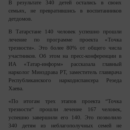
В результате 340 детей остались в своих
семьях, не превратившись в воспитанников
детдомов.
В Татарстане 140 человек успешно прошли
лечение по программе проекта «Точка
трезвости». Это более 80% от общего числа
участников. Об этом на пресс-конференции в
ИА «Татар-информ» рассказала главный
нарколог Минздрава РТ, заместитель главврача
Республиканского наркодиспансера Резеда
Хаева.
«По итогам трех этапов проекта “Точка
трезвости“ прошли лечение 167 человек,
успешно завершили его 140. Это позволило
340 детям из неблагополучных семей не