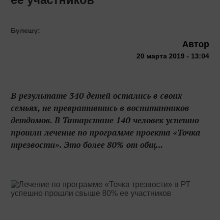
Бүлешү:
Автор
20 марта 2019 - 13:04
В результате 340 детей остались в своих
семьях, не превратившись в воспитанников
детдомов. В Татарстане 140 человек успешно
прошли лечение по программе проекта «Точка
трезвости». Это более 80% от общ...