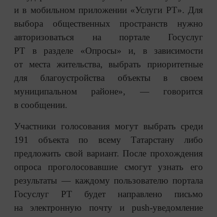
и в мобильном приложении «Услуги РТ». Для
выбора общественных пространств нужно
авторизоваться на портале Госуслуг
РТ в разделе «Опросы» и, в зависимости
от места жительства, выбрать приоритетные
для благоустройства объекты в своем
муниципальном районе», — говорится
в сообщении.
Участники голосования могут выбрать среди
191 объекта по всему Татарстану либо
предложить свой вариант. После прохождения
опроса проголосовавшие смогут узнать его
результаты — каждому пользователю портала
Госуслуг РТ будет направлено письмо
на электронную почту и push-уведомление