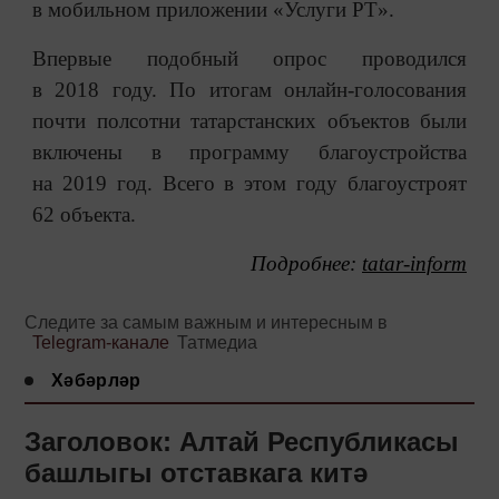
в мобильном приложении «Услуги РТ».
Впервые подобный опрос проводился
в 2018 году. По итогам онлайн-голосования
почти полсотни татарстанских объектов были
включены в программу благоустройства
на 2019 год. Всего в этом году благоустроят
62 объекта.
Подробнее:
tatar-inform
Следите за самым важным и интересным в
Telegram-канале
Татмедиа
Хәбәрләр
Заголовок: Алтай Республикасы
башлыгы отставкага китә