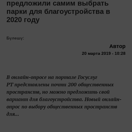
предложили самим выбрать
парки для благоустройства в
2020 году
Бүлешү:
Автор
20 марта 2019 - 10:28
В онлайн-опросе на портале Госуслуг
РТ представлены почти 200 общественных
пространств, но можно предложить свой
вариант для благоустройства. Новый онлайн-
опрос по выбору общественных пространств
для...