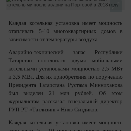
Каждая котельная установка имеет мощность
отапливать 5-10 многоквартирных домов в
зависимости от температуры воздуха.
Аварийно-технический запас Республики
Татарстан пополнился двумя мобильными
котельными установками мощностью 2,5 МВт
и 3,5 МВт. Для их приобретения по поручению
Президента Татарстана Рустама Минниханова
был выделен 21 млн рублей. Об этом
журналистам рассказал генеральный директор
ГУП РТ «Татлизинг» Нияз Ситдиков.
Каждая котельная установка имеет мощность
отапливать 5 – 10 многоквартирных домов в