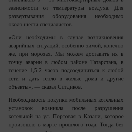
зависимости от температуры воздуха. Для
развертывания оборудования необходимо
около шести специалистов.
«Они необходимы в случае возникновения
аварийных ситуаций, особенно зимой, конечно
же, при морозах. Мы можем доставить их в
точку аварии в любом районе Татарстана, в
течение 1,5-2 часов подсоединиться к любой
сети и дать тепло в жилые дома и другие
объекты», — сказал Ситдиков.
Необходимость покупки мобильных котельных
установок возникла после разрушения
котельной на ул. Портовая в Казани, которое
произошло в марте прошлого года. Тогда без