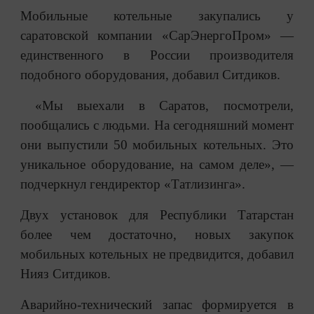
Мобильные котельные закупались у
саратовской компании «СарЭнергоПром» —
единственного в России производителя
подобного оборудования, добавил Ситдиков.
«Мы выехали в Саратов, посмотрели,
пообщались с людьми. На сегодняшний момент
они выпустили 50 мобильных котельных. Это
уникальное оборудование, на самом деле», —
подчеркнул гендиректор «Татлизинга».
Двух установок для Республики Татарстан
более чем достаточно, новых закупок
мобильных котельных не предвидится, добавил
Нияз Ситдиков.
Аварийно-технический запас формируется в