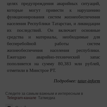
целях предупреждения аварийных ситуаций,
которые могут привести к нарушению
функционирования систем жизнеобеспечения
населения Республики Татарстан, и ликвидации
их последствий. Он включает основные
средства и материалы, необходимые для
бесперебойной работы систем
жизнеобеспечения населения республики.
Ежегодно аварийно-технический запас
пополняется на сумму 80,383 млн рублей,
отметили в Минстрое РТ.
Подробнее:
tatar-inform
Следите за самым важным и интересным в
Telegram-канале
Татмедиа