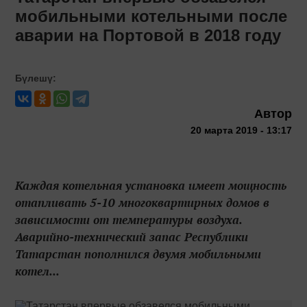
мобильными котельными после
аварии на Портовой в 2018 году
Бүлешү:
Автор
20 марта 2019 - 13:17
Каждая котельная установка имеет мощность
отапливать 5-10 многоквартирных домов в
зависимости от температуры воздуха.
Аварийно-технический запас Республики
Татарстан пополнился двумя мобильными
котел...