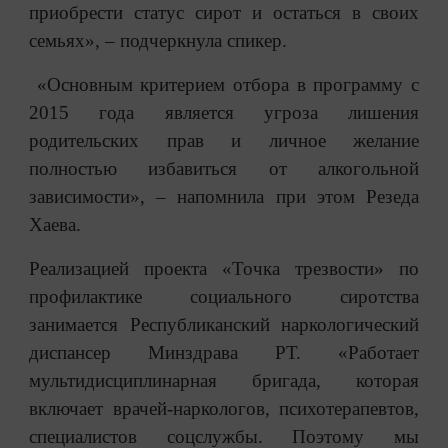
приобрести статус сирот и остаться в своих
семьях», – подчеркнула спикер.
«Основным критерием отбора в программу с
2015 года является угроза лишения
родительских прав и личное желание
полностью избавиться от алкогольной
зависимости», – напомнила при этом Резеда
Хаева.
Реализацией проекта «Точка трезвости» по
профилактике социального сиротства
занимается Республиканский наркологический
диспансер Минздрава РТ. «Работает
мультидисциплинарная бригада, которая
включает врачей-наркологов, психотерапевтов,
специалистов соцслужбы. Поэтому мы