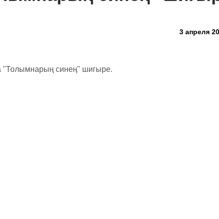
3 апреля 20