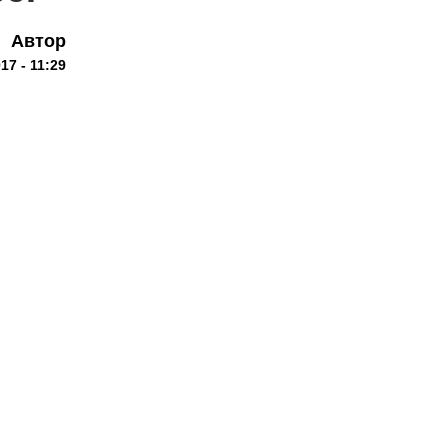
Автор
17 - 11:29