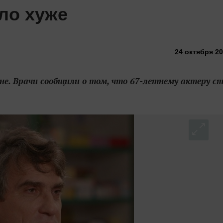
ло хуже
24 октября 20
не. Врачи сообщили о том, что 67-летнему актеру с