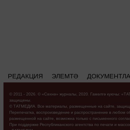
РЕДАКЦИЯ
ЭЛЕМТӘ
ДОКУМЕНТЛ
© 2011 - 2026. © «Сәхнә» журналы, 2020. Гамәлгә куючы: «
защищены.
© ТАТМЕДИА. Все материалы, размещенные на сайте, защищ
Перепечатка, воспроизведение и распространение в любом 
размещенной на сайте, возможна только с письменного согл
При поддержке Республиканского агентства по печати и мас