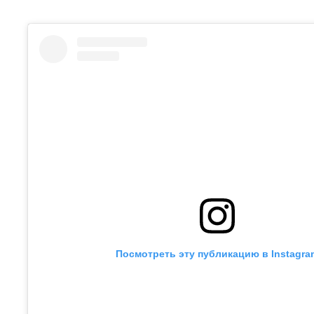
Посмотреть эту публикацию в Instagra