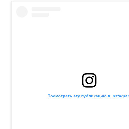
Посмотреть эту публикацию в Instagra