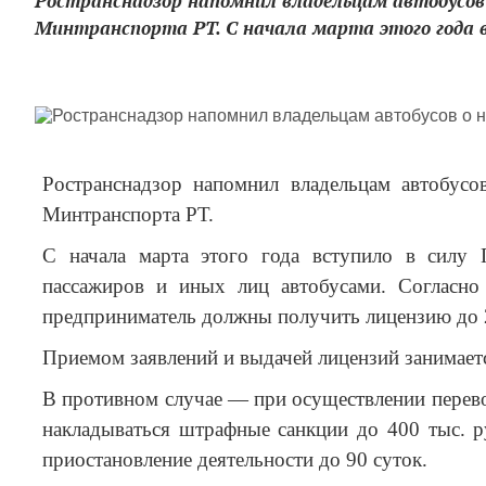
Ространснадзор напомнил владельцам автобусов
Минтранспорта РТ. С начала марта этого года в
Ространснадзор напомнил владельцам автобусо
Минтранспорта РТ.
С начала марта этого года вступило в силу 
пассажиров и иных лиц автобусами. Согласно
предприниматель должны получить лицензию до
Приемом заявлений и выдачей лицензий занимает
В противном случае — при осуществлении перево
накладываться штрафные санкции до 400 тыс. 
приостановление деятельности до 90 суток.