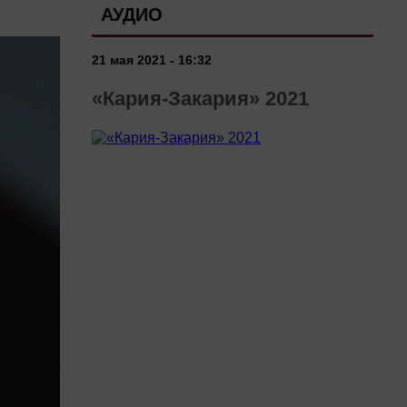
АУДИО
21 мая 2021 - 16:32
«Кария-Закария» 2021