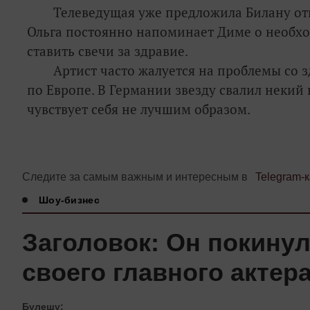
Телеведущая уже предложила Билану от
Ольга постоянно напоминает Диме о необхо
ставить свечи за здравие.
Артист часто жалуется на проблемы со
по Европе. В Германии звезду свалил некий 
чувствует себя не лучшим образом.
Следите за самым важным и интересным в
Telegram-
Шоу-бизнес
Заголовок: Он покину
своего главного актер
Бүлешү: