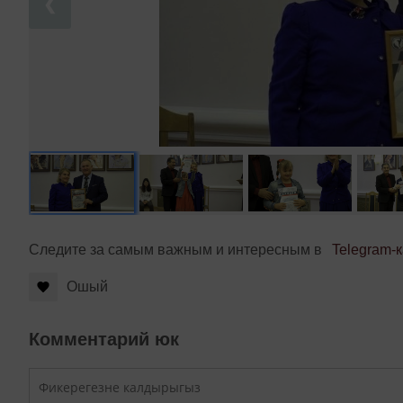
❮
Следите за самым важным и интересным в
Telegram-
Ошый
Комментарий юк